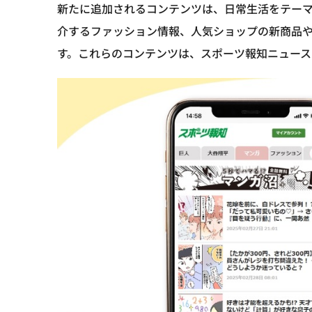
新たに追加されるコンテンツは、日常生活をテー
介するファッション情報、人気ショップの新商品
す。これらのコンテンツは、スポーツ報知ニュース