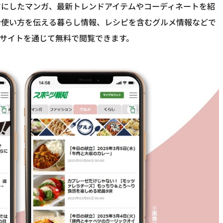
マにしたマンガ、最新トレンドアイテムやコーディネートを紹
や使い方を伝える暮らし情報、レシピを含むグルメ情報などで
サイトを通じて無料で閲覧できます。