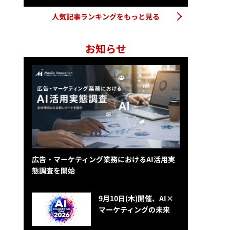
人気記事ランキングをもっと見る
お知らせ
広告・マーケティング業務におけるAI活用実
態調査を開始
9月10日(木)開催、AI×
マーケティングの未来