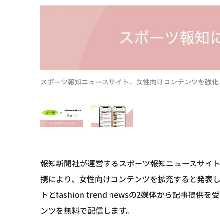
スポーツ報知ニュースサイト、女性向けコンテンツを強化
報知新聞社が運営するスポーツ報知ニュースサイ
携により、女性向けコンテンツを拡充すると発表
トとfashion trend newsの2媒体から記
ンツを無料で配信します。