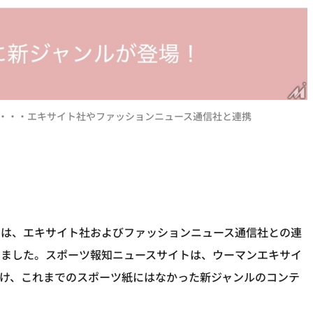
・・・エキサイト社やファッションニュース通信社と連携
トは、エキサイト社およびファッションニュース通信社との連
しました。スポーツ報知ニュースサイトは、ウーマンエキサイ
事提供を受け、これまでのスポーツ紙にはなかった新ジャンルのコンテ