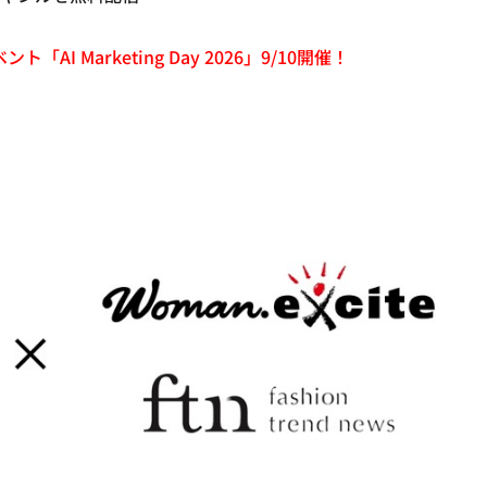
「AI Marketing Day 2026」9/10開催！