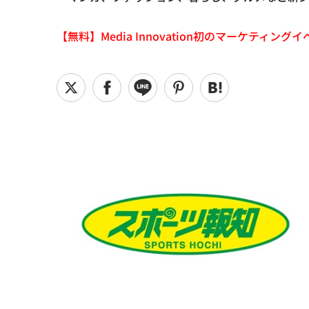
【無料】Media Innovation初のマーケティングイベント