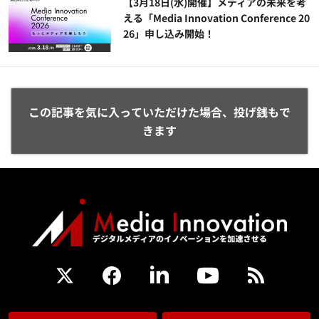
【3月18日(水)開催】メディアの未来を考
える「Media Innovation Conference 20
26」申し込み開始！
この記事を気に入っていただけた場合、投げ銭もで
きます