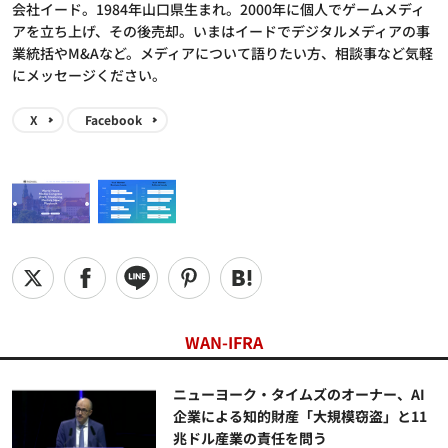
会社イード。1984年山口県生まれ。2000年に個人でゲームメディ
アを立ち上げ、その後売却。いまはイードでデジタルメディアの事
業統括やM&Aなど。メディアについて語りたい方、相談事など気軽
にメッセージください。
X
Facebook
WAN-IFRA
ニューヨーク・タイムズのオーナー、AI
企業による知的財産「大規模窃盗」と11
兆ドル産業の責任を問う