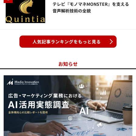
テレビ『モノマネMONSTER』を支える
音声解析技術の全貌
人気記事ランキングをもっと見る
お知らせ