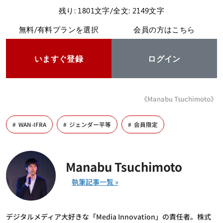
残り: 1801文字/全文: 2149文字
無料/有料プランを選択
会員の方はこちら
いますぐ登録
ログイン
《Manabu Tsuchimoto》
WAN-IFRA
ジェンダー平等
会員限定
Manabu Tsuchimoto
デジタルメディア大好きな「Media Innovation」の責任者。株式