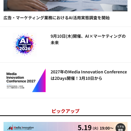
広告・マーケティング業務におけるAI活用実態調査を開始
9月10日(木)開催、AI×マーケティングの
未来
2027年のMedia Innovation Conference
は2Days開催！3月10日から
ピックアップ