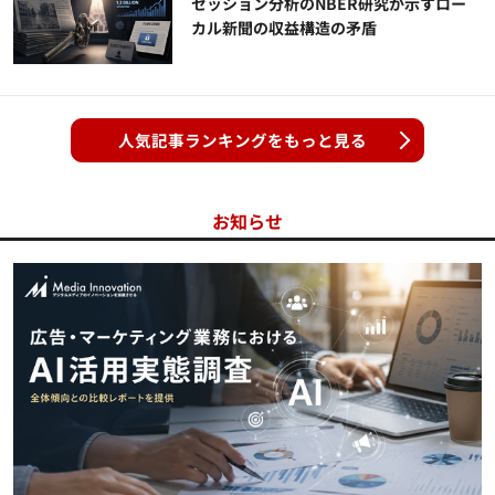
セッション分析のNBER研究が示すロー
カル新聞の収益構造の矛盾
人気記事ランキングをもっと見る
お知らせ