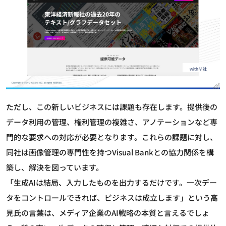
ただし、この新しいビジネスには課題も存在します。提供後の
データ利用の管理、権利管理の複雑さ、アノテーションなど専
門的な要求への対応が必要となります。これらの課題に対し、
同社は画像管理の専門性を持つVisual Bankとの協力関係を構
築し、解決を図っています。
「生成AIは結局、入力したものを出力するだけです。一次デー
タをコントロールできれば、ビジネスは成立します」という高
見氏の言葉は、メディア企業のAI戦略の本質と言えるでしょ