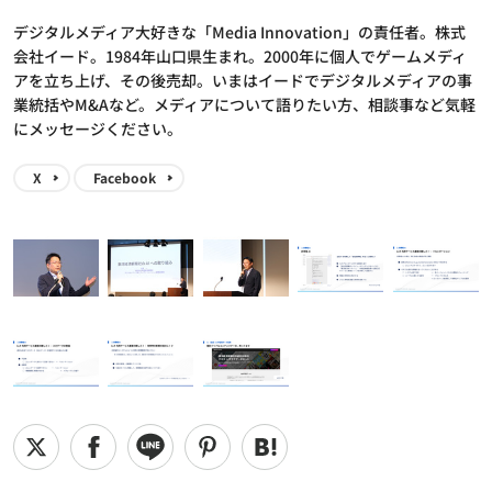
デジタルメディア大好きな「Media Innovation」の責任者。株式
会社イード。1984年山口県生まれ。2000年に個人でゲームメディ
アを立ち上げ、その後売却。いまはイードでデジタルメディアの事
業統括やM&Aなど。メディアについて語りたい方、相談事など気軽
にメッセージください。
X
Facebook