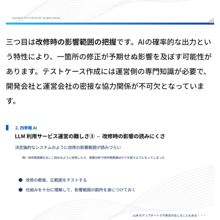
三つ目は
改修時の影響範囲の把握
です。AIの確率的な出力とい
う特性により、一箇所の修正が予期せぬ影響を及ぼす可能性が
あります。テストケース作成には運営側の専門知識が必要で、
開発会社と運営会社の密接な協力関係が不可欠となっていま
す。