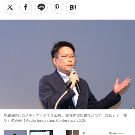
生成AI時代のメディアビジネス戦略 、東洋経済新報社が示す「攻め」と「守
り」の両輪【Media Innovation Conference 2025】