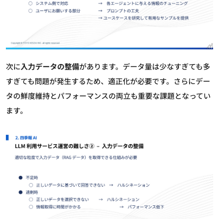
次に
入力データの整備
があります。データ量は少なすぎても多
すぎても問題が発生するため、適正化が必要です。さらにデー
タの鮮度維持とパフォーマンスの両立も重要な課題となってい
ます。