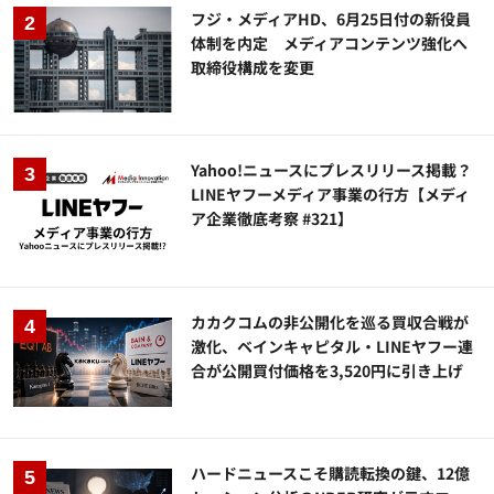
フジ・メディアHD、6月25日付の新役員
体制を内定 メディアコンテンツ強化へ
取締役構成を変更
Yahoo!ニュースにプレスリリース掲載？
LINEヤフーメディア事業の行方【メディ
ア企業徹底考察 #321】
カカクコムの非公開化を巡る買収合戦が
激化、ベインキャピタル・LINEヤフー連
合が公開買付価格を3,520円に引き上げ
ハードニュースこそ購読転換の鍵、12億