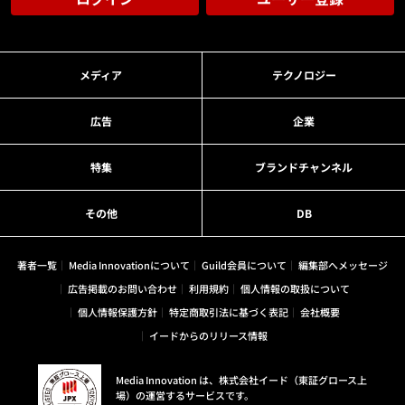
メディア
テクノロジー
広告
企業
特集
ブランドチャンネル
その他
DB
著者一覧
Media Innovationについて
Guild会員について
編集部へメッセージ
広告掲載のお問い合わせ
利用規約
個人情報の取扱について
個人情報保護方針
特定商取引法に基づく表記
会社概要
イードからのリリース情報
Media Innovation は、株式会社イード（東証グロース上
場）の運営するサービスです。