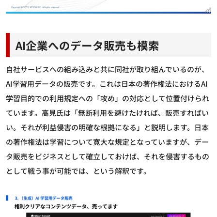
AI企業へのデータ販売も模索
自社サービスへの組み込みと共に同社が取り組んでいるのが、
AI学習用データの販売です。これは日本の著作権法におけるAI
学習目的での利用規定への「攻め」の対応として位置付けられ
ています。高見氏は「無断利用を避けたければ、販売すればい
い。それが利益侵害の明確な根拠になる」と説明します。日本
の著作権法は学習について寛大な規定となっていますが、デー
タ販売をビジネスとして確立しておけば、それを侵害するもの
として戦う事が可能では、という解釈です。