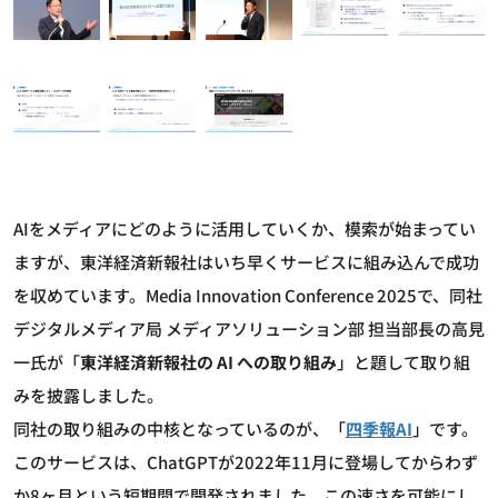
AIをメディアにどのように活用していくか、模索が始まってい
ますが、東洋経済新報社はいち早くサービスに組み込んで成功
を収めています。Media Innovation Conference 2025で、同社
デジタルメディア局 メディアソリューション部 担当部長の高見
一氏が「
東洋経済新報社の AI への取り組み
」と題して取り組
みを披露しました。
同社の取り組みの中核となっているのが、「
四季報AI
」です。
このサービスは、ChatGPTが2022年11月に登場してからわず
か8ヶ月という短期間で開発されました。この速さを可能にし