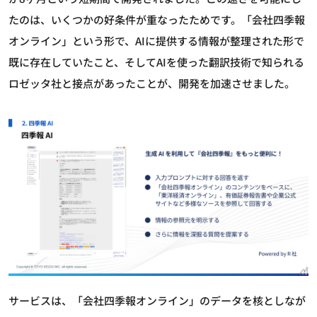
たのは、いくつかの好条件が重なったためです。「会社四季報
オンライン」という形で、AIに提供する情報が整理された形で
既に存在していたこと、そしてAIを使った翻訳技術で知られる
ロゼッタ社と接点があったことが、開発を加速させました。
サービスは、「会社四季報オンライン」のデータを核としなが