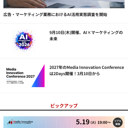
広告・マーケティング業務におけるAI活用実態調査を開始
9月10日(木)開催、AI×マーケティングの
未来
2027年のMedia Innovation Conference
は2Days開催！3月10日から
ピックアップ