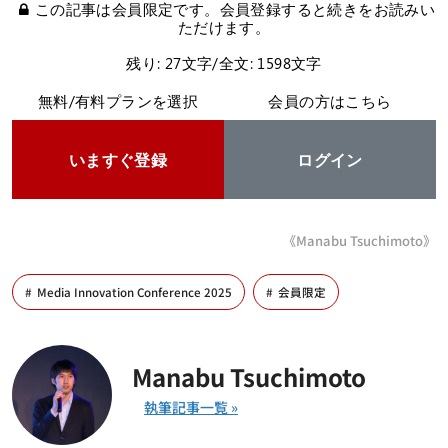
この記事は会員限定です。会員登録すると続きをお読みい
ただけます。
残り: 27文字/全文: 1598文字
無料/有料プランを選択
会員の方はこちら
いますぐ登録
ログイン
《Manabu Tsuchimoto》
Media Innovation Conference 2025
会員限定
Manabu Tsuchimoto