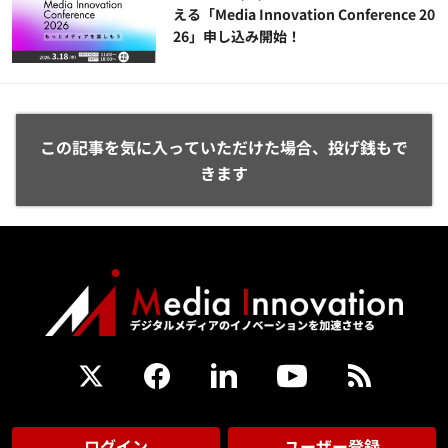
える「Media Innovation Conference 20
26」申し込み開始！
この記事を気に入っていただけた場合、投げ銭もで
きます
ログイン
ユーザー登録