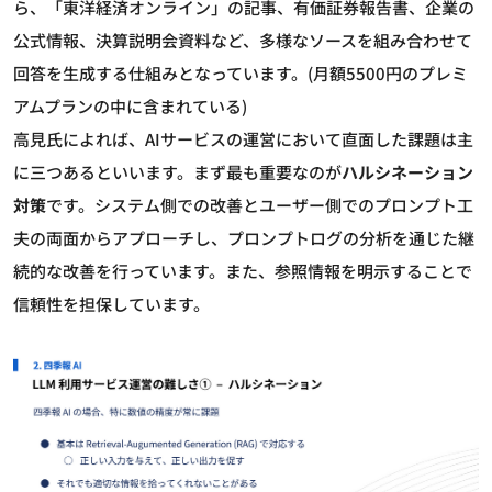
ら、「東洋経済オンライン」の記事、有価証券報告書、企業の
公式情報、決算説明会資料など、多様なソースを組み合わせて
回答を生成する仕組みとなっています。(月額5500円のプレミ
アムプランの中に含まれている)
高見氏によれば、AIサービスの運営において直面した課題は主
に三つあるといいます。まず最も重要なのが
ハルシネーション
対策
です。システム側での改善とユーザー側でのプロンプト工
夫の両面からアプローチし、プロンプトログの分析を通じた継
続的な改善を行っています。また、参照情報を明示することで
信頼性を担保しています。