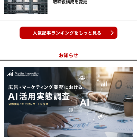
取締役構成を変更
人気記事ランキングをもっと見る
お知らせ