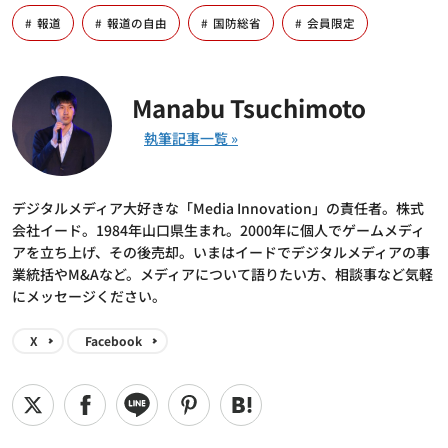
報道
報道の自由
国防総省
会員限定
Manabu Tsuchimoto
デジタルメディア大好きな「Media Innovation」の責任者。株式
会社イード。1984年山口県生まれ。2000年に個人でゲームメディ
アを立ち上げ、その後売却。いまはイードでデジタルメディアの事
業統括やM&Aなど。メディアについて語りたい方、相談事など気軽
にメッセージください。
X
Facebook