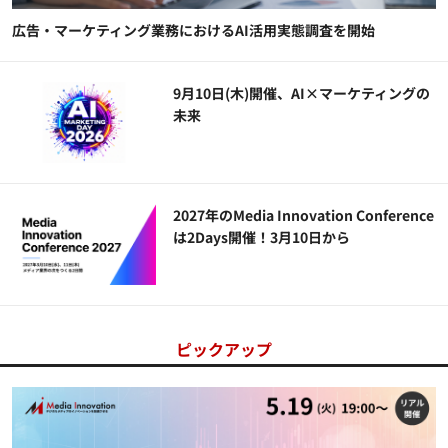
広告・マーケティング業務におけるAI活用実態調査を開始
9月10日(木)開催、AI×マーケティングの
未来
2027年のMedia Innovation Conference
は2Days開催！3月10日から
ピックアップ