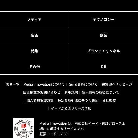
メディア
テクノロジー
広告
企業
特集
ブランドチャンネル
その他
DB
著者一覧
Media Innovationについて
Guild会員について
編集部へメッセージ
広告掲載のお問い合わせ
利用規約
個人情報の取扱について
個人情報保護方針
特定商取引法に基づく表記
会社概要
イードからのリリース情報
Media Innovation は、株式会社イード（東証グロース上
場）の運営するサービスです。
証券コード：6038