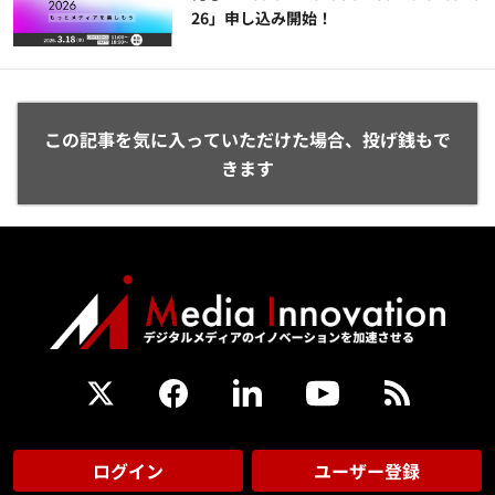
26」申し込み開始！
この記事を気に入っていただけた場合、投げ銭もで
きます
ログイン
ユーザー登録