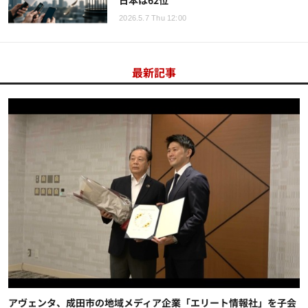
日本は62位
2026.5.7 Thu 12:00
最新記事
アヴェンタ、成田市の地域メディア企業「エリート情報社」を子会