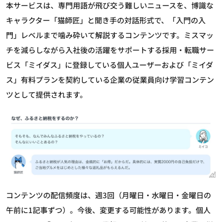
本サービスは、専門用語が飛び交う難しいニュースを、博識な
キャラクター「猫師匠」と聞き手の対話形式で、「入門の入
門」レベルまで噛み砕いて解説するコンテンツです。ミスマッ
チを減らしながら入社後の活躍をサポートする採用・転職サー
ビス「ミイダス」に登録している個人ユーザーおよび「ミイダ
ス」有料プランを契約している企業の従業員向け学習コンテン
ツとして提供されます。
コンテンツの配信頻度は、週3回（月曜日・水曜日・金曜日の
午前に1記事ずつ）。今後、変更する可能性があります。個人