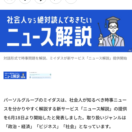
対話形式で時事問題を解説、ミイダスが新サービス「ニュース解説」提供開始
パーソルグループのミイダスは、社会人が知るべき時事ニュー
スを分かりやすく解説する新サービス「ニュース解説」の提供
を6月18日より開始したと発表しました。取り扱いジャンルは
「政治・経済」「ビジネス」「社会」となっています。