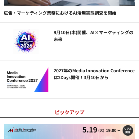
広告・マーケティング業務におけるAI活用実態調査を開始
9月10日(木)開催、AI×マーケティングの
未来
2027年のMedia Innovation Conference
は2Days開催！3月10日から
ピックアップ