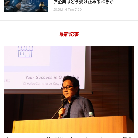
ア企業はどう受け止めるべきか
2026.8.4 Tue 7:00
最新記事