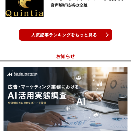
音声解析技術の全貌
人気記事ランキングをもっと見る
お知らせ