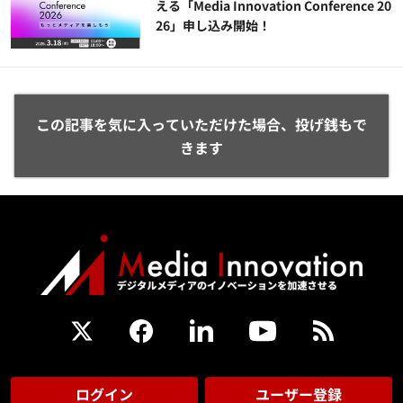
える「Media Innovation Conference 20
26」申し込み開始！
この記事を気に入っていただけた場合、投げ銭もで
きます
ログイン
ユーザー登録