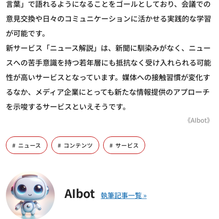
言葉」で語れるようになることをゴールとしており、会議での
意見交換や日々のコミュニケーションに活かせる実践的な学習
が可能です。
新サービス「ニュース解説」は、新聞に馴染みがなく、ニュー
スへの苦手意識を持つ若年層にも抵抗なく受け入れられる可能
性が高いサービスとなっています。媒体への接触習慣が変化す
るなか、メディア企業にとっても新たな情報提供のアプローチ
を示唆するサービスといえそうです。
《AIbot》
ニュース
コンテンツ
サービス
AIbot