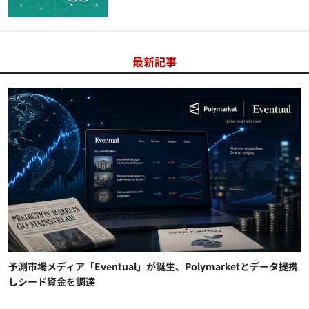
最新記事
予測市場メディア「Eventual」が誕生、Polymarketとデータ提携
しシード資金を調達