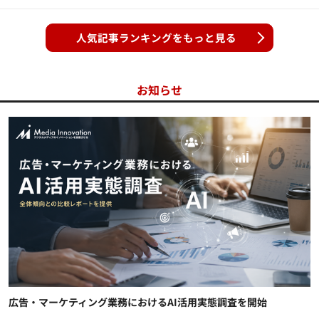
人気記事ランキングをもっと見る
お知らせ
広告・マーケティング業務におけるAI活用実態調査を開始