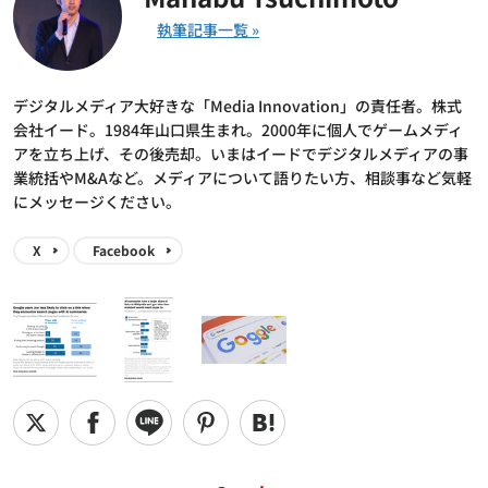
デジタルメディア大好きな「Media Innovation」の責任者。株式
会社イード。1984年山口県生まれ。2000年に個人でゲームメディ
アを立ち上げ、その後売却。いまはイードでデジタルメディアの事
業統括やM&Aなど。メディアについて語りたい方、相談事など気軽
にメッセージください。
X
Facebook