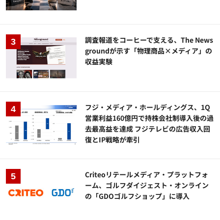
調査報道をコーヒーで支える、The News
groundが示す「物理商品×メディア」の
収益実験
フジ・メディア・ホールディングス、1Q
営業利益160億円で持株会社制導入後の過
去最高益を達成 フジテレビの広告収入回
復とIP戦略が牽引
Criteoリテールメディア・プラットフォ
ーム、ゴルフダイジェスト・オンライン
の「GDOゴルフショップ」に導入