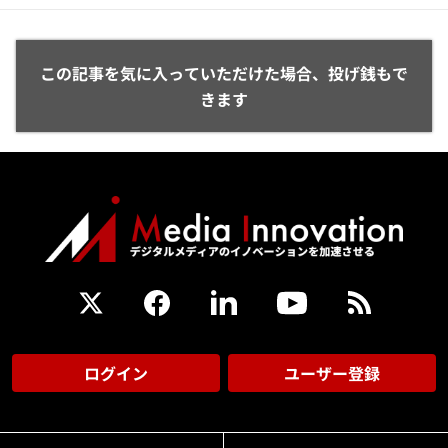
この記事を気に入っていただけた場合、投げ銭もで
きます
ログイン
ユーザー登録