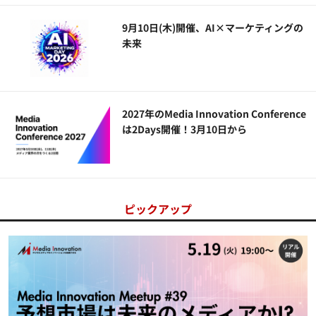
9月10日(木)開催、AI×マーケティングの
未来
2027年のMedia Innovation Conference
は2Days開催！3月10日から
ピックアップ