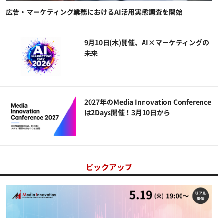
広告・マーケティング業務におけるAI活用実態調査を開始
9月10日(木)開催、AI×マーケティングの
未来
2027年のMedia Innovation Conference
は2Days開催！3月10日から
ピックアップ