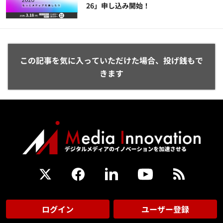
26」申し込み開始！
この記事を気に入っていただけた場合、投げ銭もで
きます
ログイン
ユーザー登録