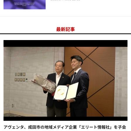
最新記事
アヴェンタ、成田市の地域メディア企業「エリート情報社」を子会