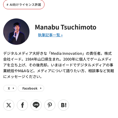
AI向けライセンス許諾
Manabu Tsuchimoto
デジタルメディア大好きな「Media Innovation」の責任者。株式
会社イード。1984年山口県生まれ。2000年に個人でゲームメディ
アを立ち上げ、その後売却。いまはイードでデジタルメディアの事
業統括やM&Aなど。メディアについて語りたい方、相談事など気軽
にメッセージください。
X
Facebook