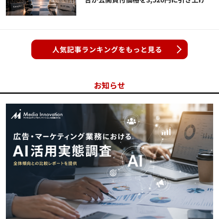
人気記事ランキングをもっと見る
お知らせ