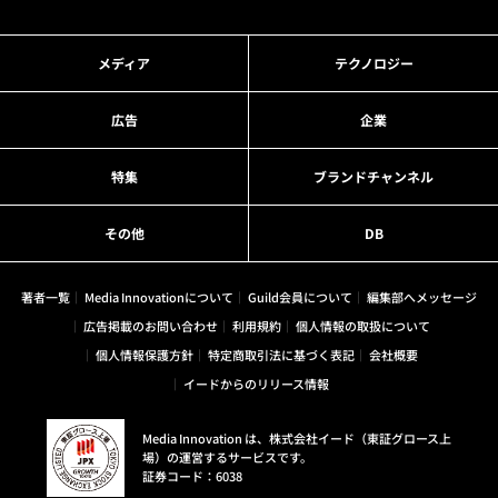
メディア
テクノロジー
広告
企業
特集
ブランドチャンネル
その他
DB
著者一覧
Media Innovationについて
Guild会員について
編集部へメッセージ
広告掲載のお問い合わせ
利用規約
個人情報の取扱について
個人情報保護方針
特定商取引法に基づく表記
会社概要
イードからのリリース情報
Media Innovation は、株式会社イード（東証グロース上
場）の運営するサービスです。
証券コード：6038