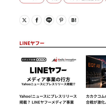
LINEヤフー
Yahoo!ニュースにプレスリリース
カカクコム
掲載？ LINEヤフーメディア事業
合戦が激化