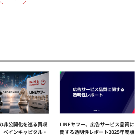
の非公開化を巡る買収
LINEヤフー、広告サービス品質に
、ベインキャピタル・
関する透明性レポート2025年度版