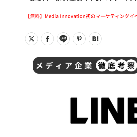
【無料】Media Innovation初のマーケティングイベント