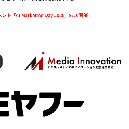
「AI Marketing Day 2026」9/10開催！