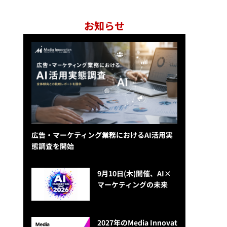
お知らせ
広告・マーケティング業務におけるAI活用実
態調査を開始
9月10日(木)開催、AI×
マーケティングの未来
2027年のMedia Innovat