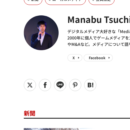
Manabu Tsuch
デジタルメディア大好きな「Media
2000年に個人でゲームメディア
やM&Aなど。メディアについて
X
Facebook
新聞