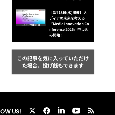
【3月18日(水)開催】メ
ディアの未来を考える
「Media Innovation Co
nference 2026」申し込
み開始！
この記事を気に入っていただけ
た場合、投げ銭もできます
LOW US!