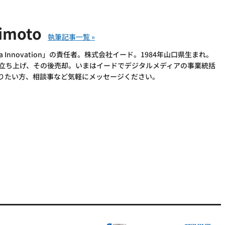
imoto
 Innovation」の責任者。株式会社イード。1984年山口県生まれ。
を立ち上げ、その後売却。いまはイードでデジタルメディアの事業統括
語りたい方、相談事など気軽にメッセージください。