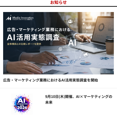
お知らせ
広告・マーケティング業務におけるAI活用実態調査を開始
9月10日(木)開催、AI×マーケティングの
未来