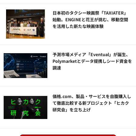
日本初のタクシー映画祭「TAXIATER」
始動。ENGINEと花王が挑む、移動空間
を活用した新たな映画体験
予測市場メディア「Eventual」が誕生、
Polymarketとデータ提携しシード資金を
調達
価格.com、製品・サービスを自腹購入し
て徹底比較する新プロジェクト「ヒカク
研究会」を立ち上げ