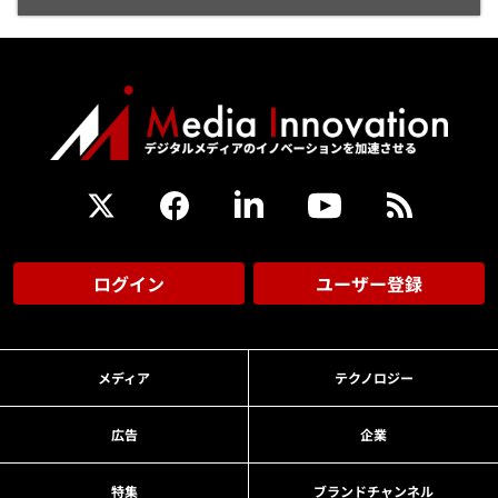
ログイン
ユーザー登録
メディア
テクノロジー
広告
企業
特集
ブランドチャンネル