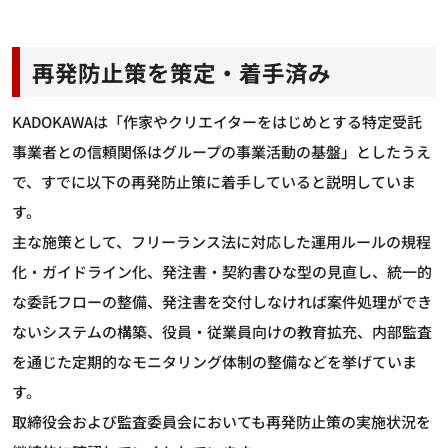
再発防止策を策定・着手済み
KADOKAWAは「作家やクリエイターをはじめとする特定受託
事業者との信頼関係はグループの事業活動の基盤」としたうえ
で、すでに以下の再発防止策に着手していると説明していま
す。
主な施策として、フリーランス法に対応した運用ルールの規程
化・ガイドライン化、発注書・契約書ひな型の見直し、統一的
な委託フローの整備、発注書を交付しなければ案件処理ができ
ないシステムの構築、役員・従業員向けの教育拡充、内部監査
を通じた定期的なモニタリング体制の整備などを挙げていま
す。
取締役会および監査委員会においても再発防止策の実施状況を