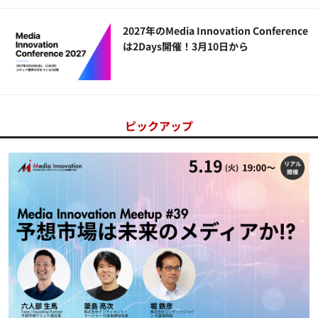
2027年のMedia Innovation Conference
は2Days開催！3月10日から
ピックアップ