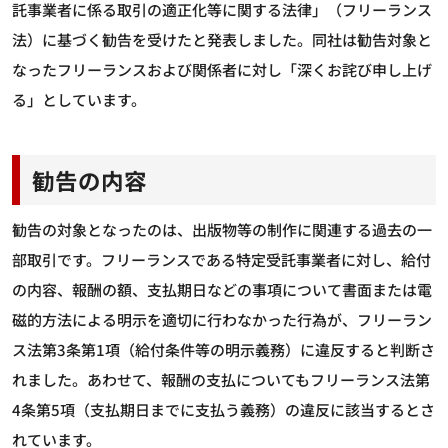
託事業者に係る取引の適正化等に関する法律」（フリーランス
法）に基づく勧告を受けたと発表しました。同社は勧告対象と
なったフリーランスおよび関係者に対し「深くお詫び申し上げ
る」としています。
勧告の内容
勧告の対象となったのは、出版物等の制作に関連する過去の一
部取引です。フリーランスである特定受託事業者に対し、給付
の内容、報酬の額、支払期日などの事項について書面または電
磁的方法による明示を適切に行わなかった行為が、フリーラン
ス法第3条第1項（給付条件等の明示義務）に違反すると判断さ
れました。あわせて、報酬の支払についてもフリーランス法第
4条第5項（支払期日までに支払う義務）の違反に該当するとさ
れています。