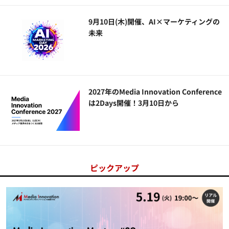
9月10日(木)開催、AI×マーケティングの
未来
2027年のMedia Innovation Conference
は2Days開催！3月10日から
ピックアップ