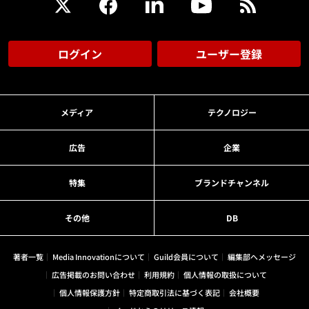
ログイン
ユーザー登録
メディア
テクノロジー
広告
企業
特集
ブランドチャンネル
その他
DB
著者一覧
Media Innovationについて
Guild会員について
編集部へメッセージ
広告掲載のお問い合わせ
利用規約
個人情報の取扱について
個人情報保護方針
特定商取引法に基づく表記
会社概要