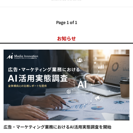
Page 1 of 1
お知らせ
広告・マーケティング業務におけるAI活用実態調査を開始