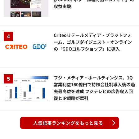
収益実験
Criteoリテールメディア・プラットフォ
ーム、ゴルフダイジェスト・オンライン
の「GDOゴルフショップ」に導入
フジ・メディア・ホールディングス、1Q
営業利益160億円で持株会社制導入後の過
去最高益を達成 フジテレビの広告収入回
復とIP戦略が牽引
人気記事ランキングをもっと見る