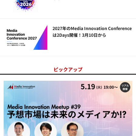
2027年のMedia Innovation Conference
は2Days開催！3月10日から
ピックアップ