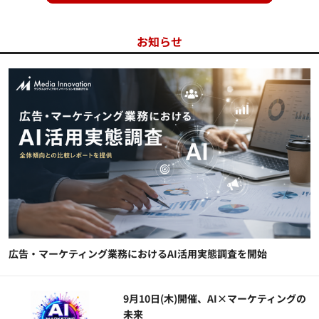
お知らせ
広告・マーケティング業務におけるAI活用実態調査を開始
9月10日(木)開催、AI×マーケティングの
未来