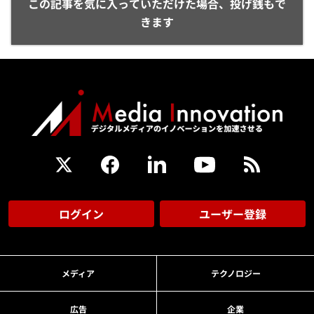
この記事を気に入っていただけた場合、投げ銭もで
きます
ログイン
ユーザー登録
メディア
テクノロジー
広告
企業