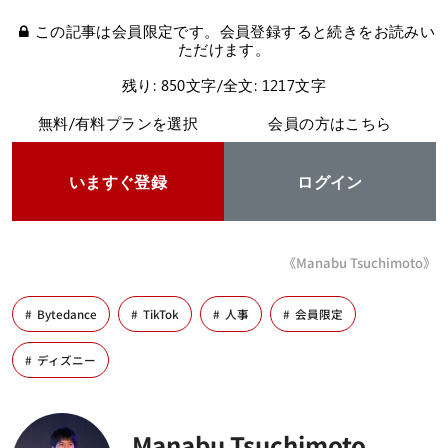
この記事は会員限定です。会員登録すると続きをお読みい
ただけます。
残り: 850文字/全文: 1217文字
無料/有料プランを選択
会員の方はこちら
いますぐ登録
ログイン
《Manabu Tsuchimoto》
Bytedance
TikTok
人事
会員限定
ディズニー
Manabu Tsuchimoto