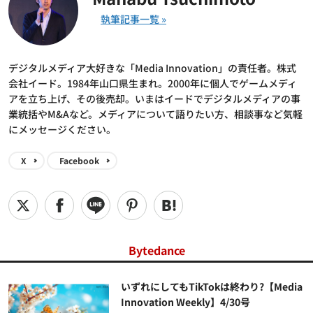
デジタルメディア大好きな「Media Innovation」の責任者。株式
会社イード。1984年山口県生まれ。2000年に個人でゲームメディ
アを立ち上げ、その後売却。いまはイードでデジタルメディアの事
業統括やM&Aなど。メディアについて語りたい方、相談事など気軽
にメッセージください。
X
Facebook
Bytedance
いずれにしてもTikTokは終わり?【Media
Innovation Weekly】4/30号