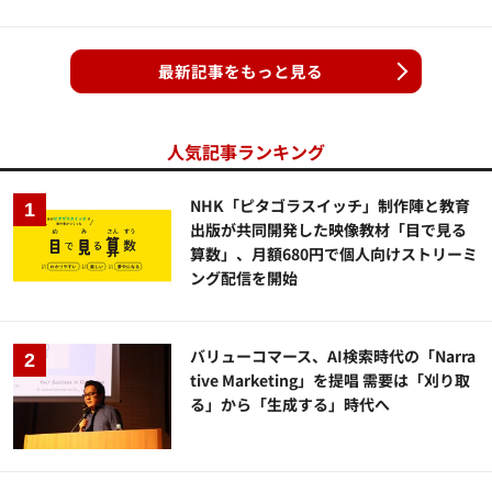
最新記事をもっと見る
人気記事ランキング
NHK「ピタゴラスイッチ」制作陣と教育
出版が共同開発した映像教材「目で見る
算数」、月額680円で個人向けストリーミ
ング配信を開始
バリューコマース、AI検索時代の「Narra
tive Marketing」を提唱 需要は「刈り取
る」から「生成する」時代へ