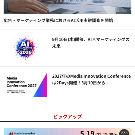
広告・マーケティング業務におけるAI活用実態調査を開始
9月10日(木)開催、AI×マーケティングの
未来
2027年のMedia Innovation Conference
は2Days開催！3月10日から
ピックアップ