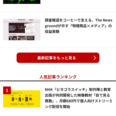
調査報道をコーヒーで支える、The News
groundが示す「物理商品×メディア」の
収益実験
最新記事をもっと見る
人気記事ランキング
NHK「ピタゴラスイッチ」制作陣と教育
出版が共同開発した映像教材「目で見る
算数」、月額680円で個人向けストリーミ
ング配信を開始