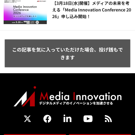
【3月18日(水)開催】メディアの未来を考
える「Media Innovation Conference 20
26」申し込み開始！
この記事を気に入っていただけた場合、投げ銭もで
きます