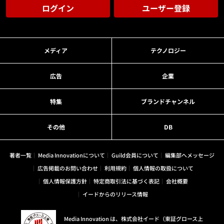
ログイン
ユーザー登録
メディア
テクノロジー
広告
企業
特集
ブランドチャンネル
その他
DB
著者一覧
Media Innovationについて
Guild会員について
編集部へメッセージ
広告掲載のお問い合わせ
利用規約
個人情報の取扱について
個人情報保護方針
特定商取引法に基づく表記
会社概要
イードからのリリース情報
Media Innovation は、株式会社イード（東証グロース上