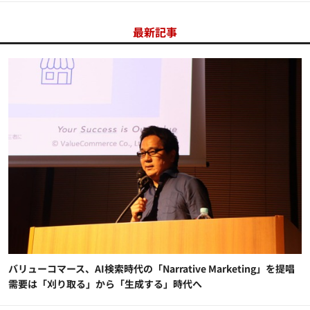
最新記事
バリューコマース、AI検索時代の「Narrative Marketing」を提唱
需要は「刈り取る」から「生成する」時代へ