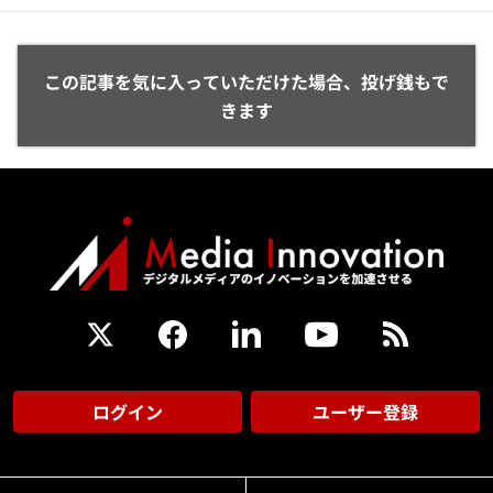
この記事を気に入っていただけた場合、投げ銭もで
きます
ログイン
ユーザー登録