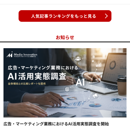
人気記事ランキングをもっと見る
お知らせ
広告・マーケティング業務におけるAI活用実態調査を開始