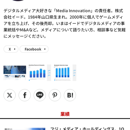
デジタルメディア大好きな「Media Innovation」の責任者。株式
会社イード。1984年山口県生まれ。2000年に個人でゲームメディ
アを立ち上げ、その後売却。いまはイードでデジタルメディアの事
業統括やM&Aなど。メディアについて語りたい方、相談事など気軽
にメッセージください。
X
Facebook
業績
フジ・メディア・ホールディングス、1Q