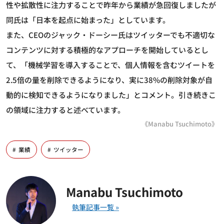
性や拡散性に注力することで昨年から業績が急回復しましたが
同氏は「日本を起点に始まった」としています。
また、CEOのジャック・ドーシー氏はツイッターでも不適切な
コンテンツに対する積極的なアプローチを開始しているとし
て、「機械学習を導入することで、個人情報を含むツイートを
2.5倍の量を削除できるようになり、実に38%の削除対象が自
動的に検知できるようになりました」とコメント。引き続きこ
の領域に注力すると述べています。
《Manabu Tsuchimoto》
業績
ツイッター
Manabu Tsuchimoto