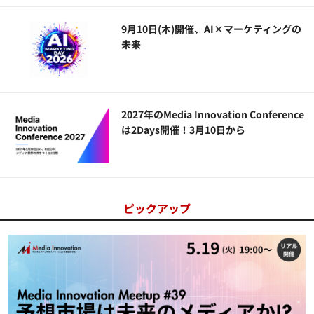
9月10日(木)開催、AI×マーケティングの
未来
2027年のMedia Innovation Conference
は2Days開催！3月10日から
ピックアップ