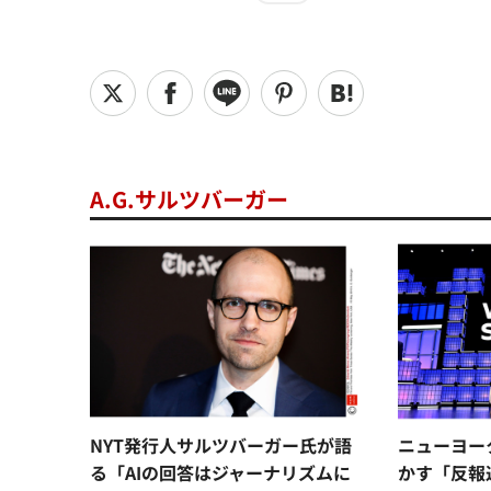
A.G.サルツバーガー
NYT発行人サルツバーガー氏が語
ニューヨー
る「AIの回答はジャーナリズムに
かす「反報