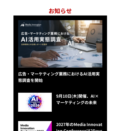
お知らせ
広告・マーケティング業務におけるAI活用実
態調査を開始
9月10日(木)開催、AI×
マーケティングの未来
2027年のMedia Innovat
ion Conferenceは2Days