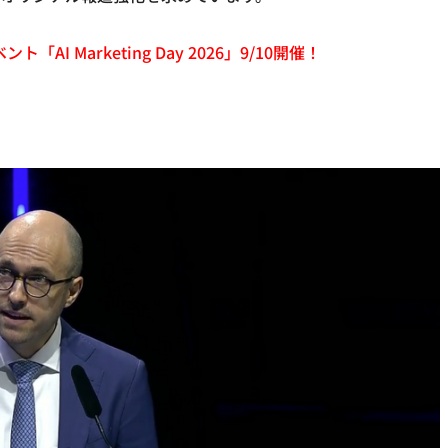
「AI Marketing Day 2026」9/10開催！