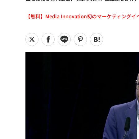
【無料】Media Innovation初のマーケティングイベント