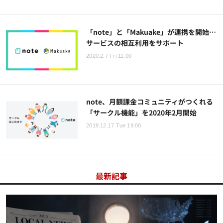
「note」と「Makuake」が連携を開始…
サービスの相互利用をサポート
2020.2.7 Fri 11:00
note、月額課金コミュニティがつくれる
「サークル機能」を2020年2月開始
2019.12.17 Tue 19:00
最新記事