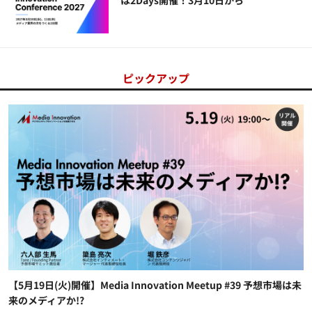
ピックアップ
【5月19日(火)開催】Media Innovation Meetup #39 予想市場は未
来のメディアか!?