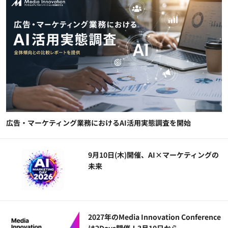
広告・マーケティング業務におけるAI活用実態調査を開始
9月10日(木)開催、AI×マーケティングの
未来
2027年のMedia Innovation Conference
は2Days開催！3月10日から