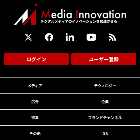
ログイン
ユーザー登録
メディア
テクノロジー
広告
企業
特集
ブランドチャンネル
その他
DB