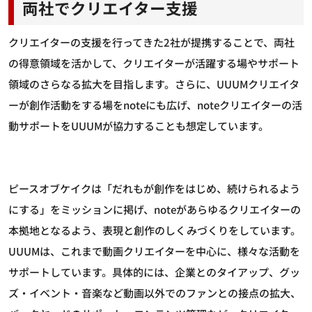
両社でクリエイター支援
クリエイターの支援を行ってきた2社が提携することで、両社
の得意領域を活かして、クリエイターが活躍する場やサポート
領域のさらなる拡大を目指します。さらに、UUUMクリエイタ
ーが創作活動をする場をnoteにも広げ、noteクリエイターの活
動サポートをUUUMが協力することも想定しています。
ピースオブケイクは「だれもが創作をはじめ、続けられるよう
にする」をミッションに掲げ、noteがあらゆるクリエイターの
本拠地となるよう、表現と創作のしくみづくりをしています。
UUUMは、これまで動画クリエイターを中心に、様々な活動を
サポートしています。具体的には、企業とのタイアップ、グッ
ズ・イベント・音楽など動画以外でのファンとの接点の拡大、