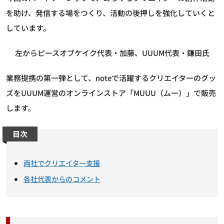
を助け、発信する場をつくり、活動の後押しを強化していくと
しています。
左からピースオブケイク代表・加藤、UUUM代表・鎌田氏
業務提携の第一弾として、noteで活躍するクリエイターのグッ
ズをUUUM運営のオンラインストア「MUUU（ムー）」で販売
します。
目次
両社でクリエイター支援
各社代表からのコメント