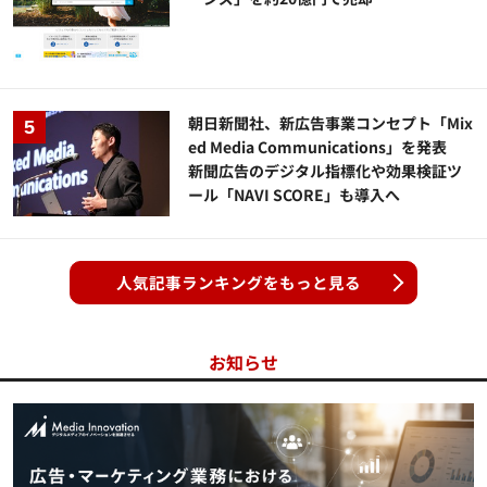
朝日新聞社、新広告事業コンセプト「Mix
ed Media Communications」を発表
新聞広告のデジタル指標化や効果検証ツ
ール「NAVI SCORE」も導入へ
人気記事ランキングをもっと見る
お知らせ