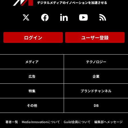
ログイン
ユーザー登録
メディア
テクノロジー
広告
企業
特集
ブランドチャンネル
その他
DB
著者一覧
Media Innovationについて
Guild会員について
編集部へメッセージ