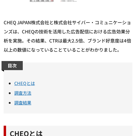
CHEQ JAPAN株式会社と株式会社サイバー・コミュニケーショ
ンズは、CHEQの技術を活用した広告配信における広告効果分
析を実施。その結果、CTRは最大2.5倍、ブランド好意度は4倍
以上の数値になっていることていることがわかりました。
目次
CHEQとは
調査方法
調査結果
CHEQとは