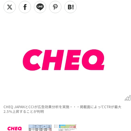
CHEQ JAPANとCCIが広告効果分析を実施・・・掲載面によってCTRが最大
2.5％上昇することが判明