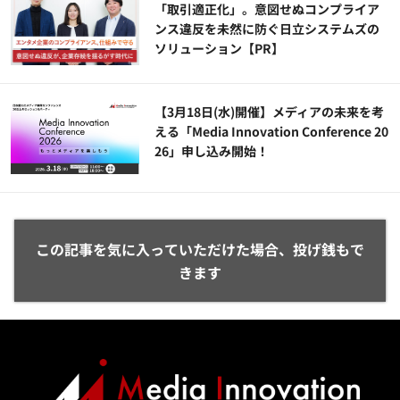
「取引適正化」。意図せぬコンプライア
ンス違反を未然に防ぐ日立システムズの
ソリューション​【PR】
【3月18日(水)開催】メディアの未来を考
える「Media Innovation Conference 20
26」申し込み開始！
この記事を気に入っていただけた場合、投げ銭もで
きます