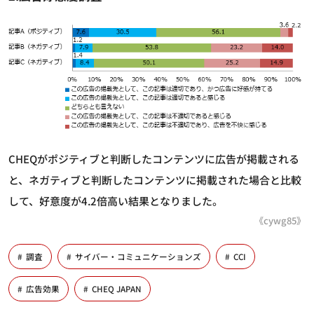
CHEQがポジティブと判断したコンテンツに広告が掲載される
と、ネガティブと判断したコンテンツに掲載された場合と比較
して、好意度が4.2倍高い結果となりました。
《cywg85》
調査
サイバー・コミュニケーションズ
CCI
広告効果
CHEQ JAPAN