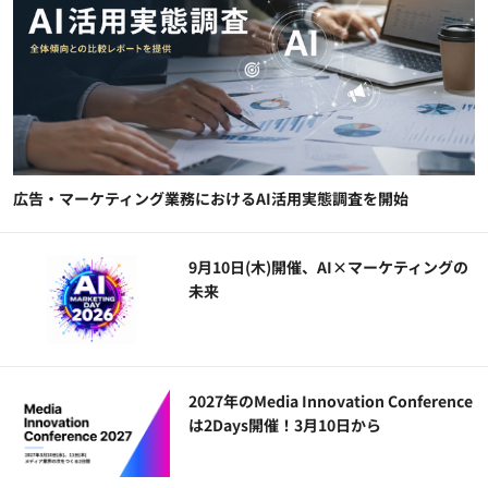
広告・マーケティング業務におけるAI活用実態調査を開始
9月10日(木)開催、AI×マーケティングの
未来
2027年のMedia Innovation Conference
は2Days開催！3月10日から