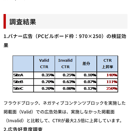
調査結果
1.バナー広告（PCビルボード枠：970×250）の検証効
果
フラウドブロック、ネガティブコンテンツブロックを実施した
掲載面（Valid）での広告効果は、実施しなかった掲載面
（Invalid）と比較して、CTRが最大2.5倍に上昇しています。
2.広告好意度調査