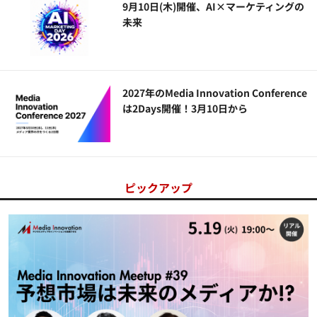
9月10日(木)開催、AI×マーケティングの
未来
2027年のMedia Innovation Conference
は2Days開催！3月10日から
ピックアップ