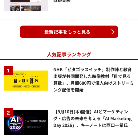
収益実験
最新記事をもっと見る
人気記事ランキング
NHK「ピタゴラスイッチ」制作陣と教育
出版が共同開発した映像教材「目で見る
算数」、月額680円で個人向けストリーミ
ング配信を開始
【9月10日(木)開催】AIとマーケティン
グ・広告の未来を考える「AI Marketing
Day 2026」、キーノートは西口一希氏