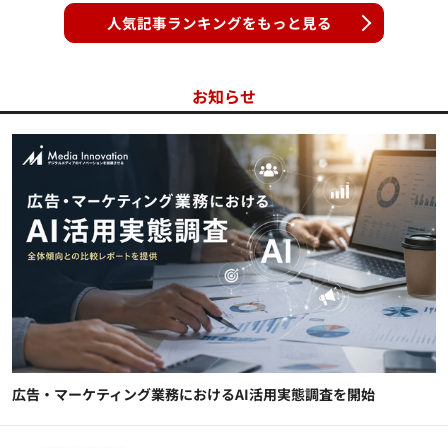
人気記事ランキングをもっと見る
お知らせ
広告・マーケティング業務におけるAI活用実態調査を開始