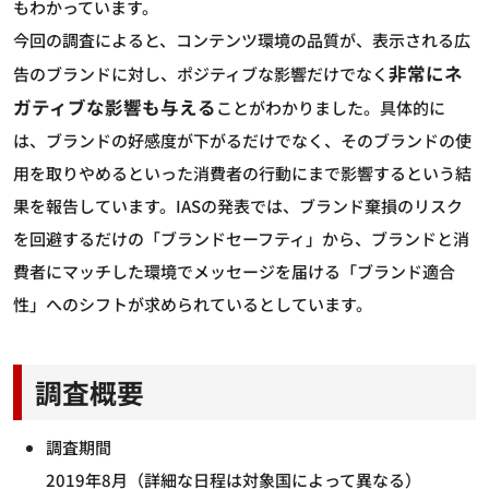
もわかっています。
今回の調査によると、コンテンツ環境の品質が、表示される広
非常にネ
告のブランドに対し、ポジティブな影響だけでなく
ガティブな影響も与える
ことがわかりました。具体的に
は、ブランドの好感度が下がるだけでなく、そのブランドの使
用を取りやめるといった消費者の行動にまで影響するという結
果を報告しています。IASの発表では、ブランド棄損のリスク
を回避するだけの「ブランドセーフティ」から、ブランドと消
費者にマッチした環境でメッセージを届ける「ブランド適合
性」へのシフトが求められているとしています。
調査概要
調査期間
2019年8月（詳細な日程は対象国によって異なる）