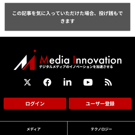
この記事を気に入っていただけた場合、投げ銭もで
きます
ログイン
ユーザー登録
メディア
テクノロジー