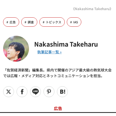
《Nakashima Takeharu》
広告
調査
トピックス
IAS
Nakashima Takeharu
「佐賀経済新聞」編集長。県内で開催のアジア最大級の熱気球大会
では広報・メディア対応とネットコミュニケーションを担当。
広告