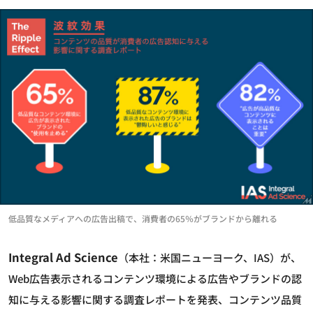
低品質なメディアへの広告出稿で、消費者の65％がブランドから離れる
Integral Ad Science
（本社：米国ニューヨーク、IAS）が、
Web広告表示されるコンテンツ環境による広告やブランドの認
知に与える影響に関する調査レポートを発表、コンテンツ品質