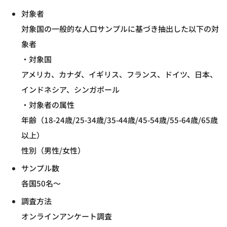
対象者
対象国の一般的な人口サンプルに基づき抽出した以下の対
象者
・対象国
アメリカ、カナダ、イギリス、フランス、ドイツ、日本、
インドネシア、シンガポール
・対象者の属性
年齢（18-24歳/25-34歳/35-44歳/45-54歳/55-64歳/65歳
以上）
性別（男性/女性）
サンプル数
各国50名～
調査方法
オンラインアンケート調査