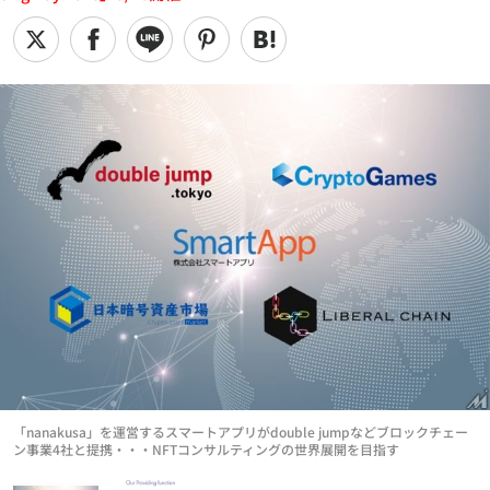
「nanakusa」を運営するスマートアプリがdouble jumpなどブロックチェー
ン事業4社と提携・・・NFTコンサルティングの世界展開を目指す