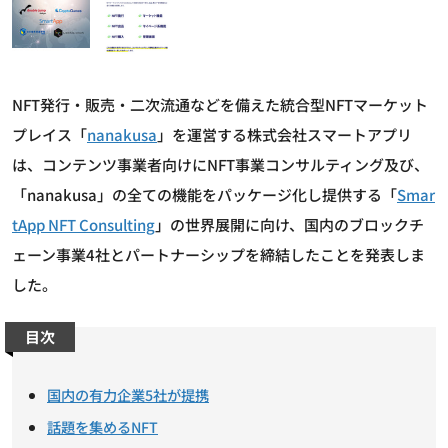
NFT発行・販売・二次流通などを備えた統合型NFTマーケット
プレイス「
nanakusa
」を運営する株式会社スマートアプリ
は、コンテンツ事業者向けにNFT事業コンサルティング及び、
「nanakusa」の全ての機能をパッケージ化し提供する「
Smar
tApp NFT Consulting
」の世界展開に向け、国内のブロックチ
ェーン事業4社とパートナーシップを締結したことを発表しま
した。
目次
国内の有力企業5社が提携
話題を集めるNFT