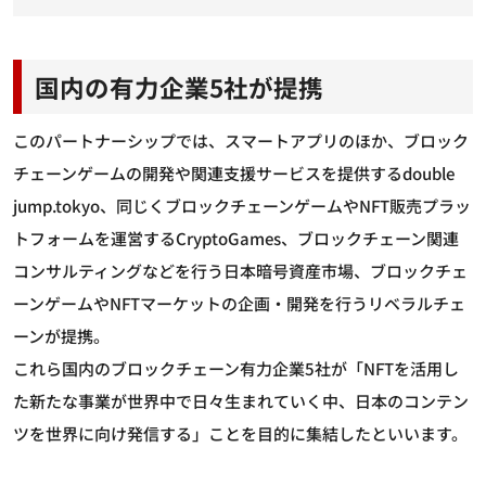
国内の有力企業5社が提携
このパートナーシップでは、スマートアプリのほか、ブロック
チェーンゲームの開発や関連支援サービスを提供するdouble
jump.tokyo、同じくブロックチェーンゲームやNFT販売プラッ
トフォームを運営するCryptoGames、ブロックチェーン関連
コンサルティングなどを行う日本暗号資産市場、ブロックチェ
ーンゲームやNFTマーケットの企画・開発を行うリベラルチェ
ーンが提携。
これら国内のブロックチェーン有力企業5社が「NFTを活用し
た新たな事業が世界中で日々生まれていく中、日本のコンテン
ツを世界に向け発信する」ことを目的に集結したといいます。