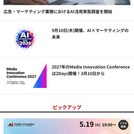
広告・マーケティング業務におけるAI活用実態調査を開始
9月10日(木)開催、AI×マーケティングの
未来
2027年のMedia Innovation Conference
は2Days開催！3月10日から
ピックアップ