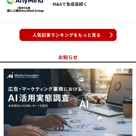
M&Aで急成長続く
人気記事ランキングをもっと見る
お知らせ