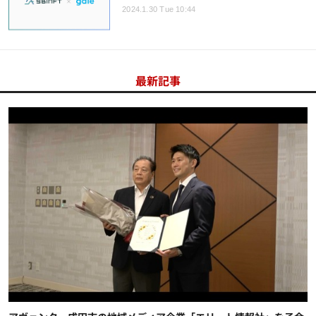
2024.1.30 Tue 10:44
最新記事