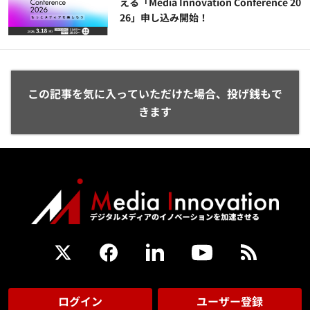
える「Media Innovation Conference 20
26」申し込み開始！
この記事を気に入っていただけた場合、投げ銭もで
きます
ログイン
ユーザー登録