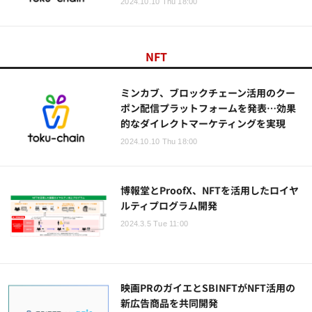
2024.10.10 Thu 18:00
NFT
ミンカブ、ブロックチェーン活用のクー
ポン配信プラットフォームを発表…効果
的なダイレクトマーケティングを実現
2024.10.10 Thu 18:00
博報堂とProofX、NFTを活用したロイヤ
ルティプログラム開発
2024.3.5 Tue 11:00
映画PRのガイエとSBINFTがNFT活用の
新広告商品を共同開発