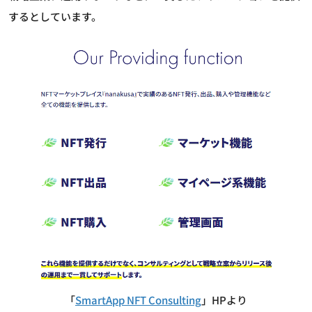
するとしています。
「
SmartApp NFT Consulting
」HPより