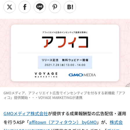
GMOメディア、アフィリエイト広告でインセンティブを付与する新機能「アフ
ィコ」提供開始・・・VOYAGE MARKETINGが連携
GMOメディア株式会社
が提供する成果報酬型の広告配信・運用
を行うASP「
affitown（アフィタウン） byGMO
」が、
株式会