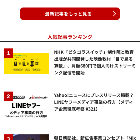
最新記事をもっと見る
人気記事ランキング
NHK「ピタゴラスイッチ」制作陣と教育
出版が共同開発した映像教材「目で見る
算数」、月額680円で個人向けストリーミ
ング配信を開始
Yahoo!ニュースにプレスリリース掲載？
LINEヤフーメディア事業の行方【メディ
ア企業徹底考察 #321】
朝日新聞社、新広告事業コンセプト「Mix