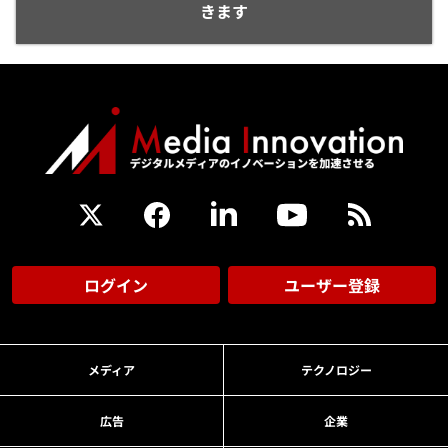
きます
ログイン
ユーザー登録
メディア
テクノロジー
広告
企業