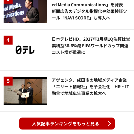
ed Media Communications」を発表
新聞広告のデジタル指標化や効果検証ツ
ール「NAVI SCORE」も導入へ
日本テレビHD、2027年3月期1Q決算は営
業利益36.6%減 FIFAワールドカップ関連
コスト増が重荷に
アヴェンタ、成田市の地域メディア企業
「エリート情報社」を子会社化 HR・IT
融合で地域広告事業の拡大へ
人気記事ランキングをもっと見る