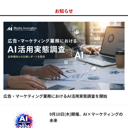
お知らせ
広告・マーケティング業務におけるAI活用実態調査を開始
9月10日(木)開催、AI×マーケティングの
未来