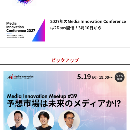
2027年のMedia Innovation Conference
は2Days開催！3月10日から
ピックアップ