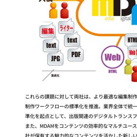
これらの課題に対して両社は、より最適な編集制作
制作ワークフローの標準化を推進。業界全体で統
準化を起点として、出版関連のデジタルトランスフ
また、MDAMをコンテンツの効率的なマルチユー
社が保有する魅力的なコンテンツを活かした新し