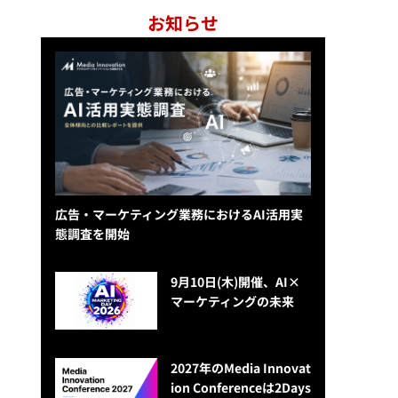
お知らせ
広告・マーケティング業務におけるAI活用実
態調査を開始
9月10日(木)開催、AI×
マーケティングの未来
2027年のMedia Innovat
ion Conferenceは2Days