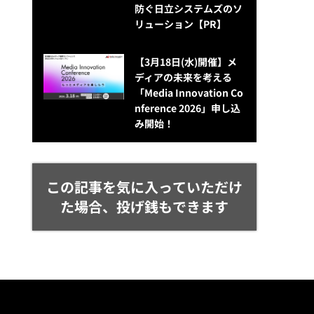
防ぐ日立システムズのソ
リューション​【PR】
【3月18日(水)開催】メ
ディアの未来を考える
「Media Innovation Co
nference 2026」申し込
み開始！
この記事を気に入っていただけ
た場合、投げ銭もできます