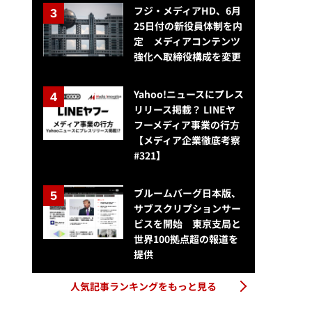
フジ・メディアHD、6月
25日付の新役員体制を内
定 メディアコンテンツ
強化へ取締役構成を変更
Yahoo!ニュースにプレス
リリース掲載？ LINEヤ
フーメディア事業の行方
【メディア企業徹底考察
#321】
ブルームバーグ日本版、
サブスクリプションサー
ビスを開始 東京支局と
世界100拠点超の報道を
提供
人気記事ランキングをもっと見る