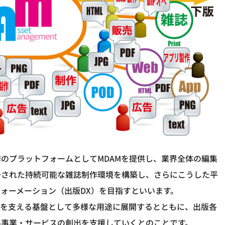
のプラットフォームとしてMDAMを提供し、業界全体の編集
一された持続可能な雑誌制作環境を構築し、さらにこうした平
ォーメーション（出版DX）を目指すといいます。
スを支える基盤として多様な用途に展開するとともに、出版各
い事業・サービスの創出を支援していくとのことです。