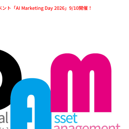
「AI Marketing Day 2026」9/10開催！