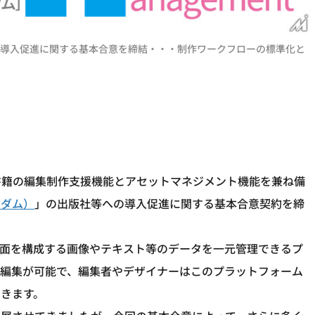
M」導入促進に関する基本合意を締結・・・制作ワークフローの標準化と
書籍の編集制作支援機能とアセットマネジメント機能を兼ね備
ムダム）
」の出版社等への導入促進に関する基本合意契約を締
誌面を構成する画像やテキスト等のデータを一元管理できるプ
・編集が可能で、編集者やデザイナーはこのプラットフォーム
きます。