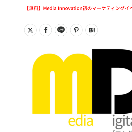
【無料】Media Innovation初のマーケティングイベント