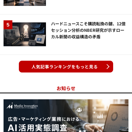
ハードニュースこそ購読転換の鍵、12億
セッション分析のNBER研究が示すロー
カル新聞の収益構造の矛盾
人気記事ランキングをもっと見る
お知らせ