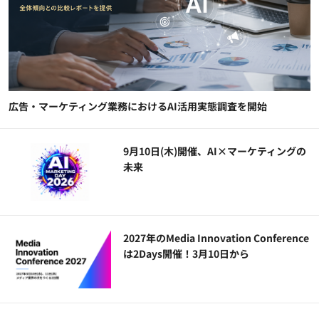
広告・マーケティング業務におけるAI活用実態調査を開始
9月10日(木)開催、AI×マーケティングの
未来
2027年のMedia Innovation Conference
は2Days開催！3月10日から