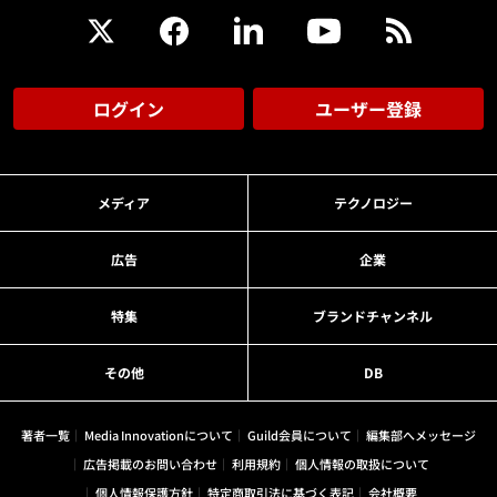
ログイン
ユーザー登録
メディア
テクノロジー
広告
企業
特集
ブランドチャンネル
その他
DB
著者一覧
Media Innovationについて
Guild会員について
編集部へメッセージ
広告掲載のお問い合わせ
利用規約
個人情報の取扱について
個人情報保護方針
特定商取引法に基づく表記
会社概要