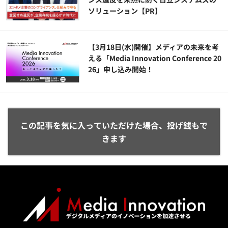
ソリューション​【PR】
【3月18日(水)開催】メディアの未来を考
える「Media Innovation Conference 20
26」申し込み開始！
この記事を気に入っていただけた場合、投げ銭もで
きます