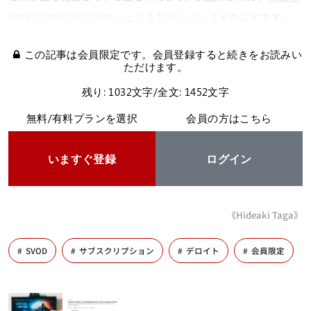
約8割の世帯がSVODサービスを契約している
とのことです。
この記事は会員限定です。会員登録すると続きをお読みい
ただけます。
残り: 1032文字/全文: 1452文字
無料/有料プランを選択
会員の方はこちら
いますぐ登録
ログイン
《Hideaki Taga》
SVOD
サブスクリプション
デロイト
会員限定