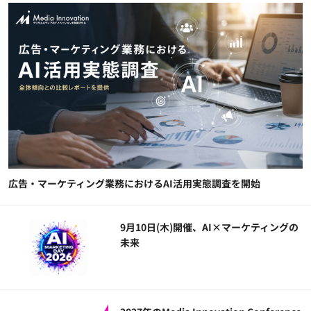
広告・マーケティング業務におけるAI活用実態調査を開始
9月10日(木)開催、AI×マーケティングの
未来