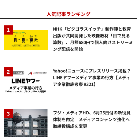
人気記事ランキング
NHK「ピタゴラスイッチ」制作陣と教育
出版が共同開発した映像教材「目で見る
算数」、月額680円で個人向けストリーミ
ング配信を開始
Yahoo!ニュースにプレスリリース掲載？
LINEヤフーメディア事業の行方【メディ
ア企業徹底考察 #321】
フジ・メディアHD、6月25日付の新役員
体制を内定 メディアコンテンツ強化へ
取締役構成を変更