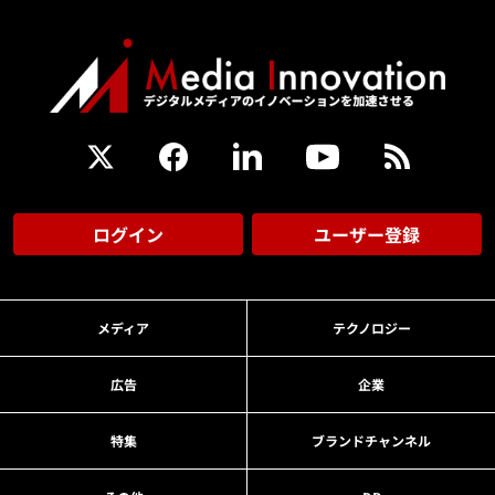
ログイン
ユーザー登録
メディア
テクノロジー
広告
企業
特集
ブランドチャンネル