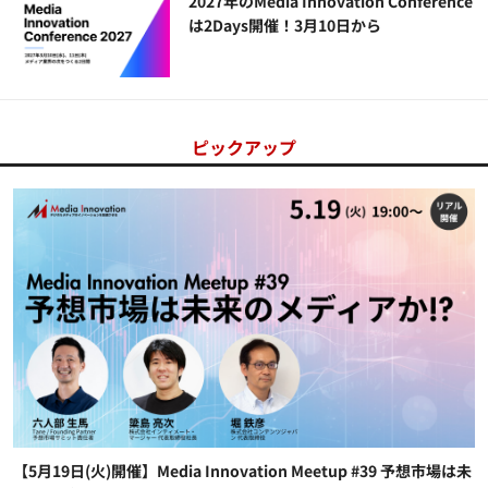
2027年のMedia Innovation Conference
は2Days開催！3月10日から
ピックアップ
【5月19日(火)開催】Media Innovation Meetup #39 予想市場は未