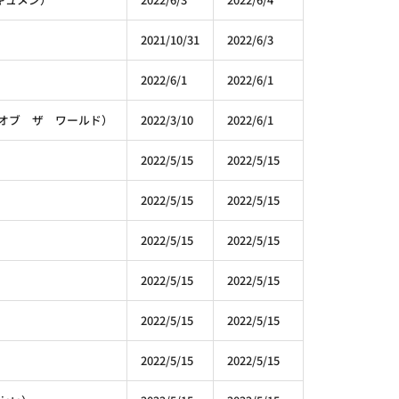
2021/10/31
2022/6/3
2022/6/1
2022/6/1
ーツ オブ ザ ワールド）
2022/3/10
2022/6/1
2022/5/15
2022/5/15
2022/5/15
2022/5/15
2022/5/15
2022/5/15
2022/5/15
2022/5/15
2022/5/15
2022/5/15
2022/5/15
2022/5/15