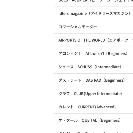
idlers magazine（アイドラーズマガジン）
コマーシャルモーター
AIRPORTS OF THE WORLD（エアポ
アロン・ジ！ Alｌons-Y!（Beginners）
シュース SCHUSS（Intermediate）
ダス・ラート DAS RAD（Beginners）
クラブ CLUB(Upper Intermediate)
カレント CURRENT(Advanced)
ケ・タール QUE TAL（Beginners）