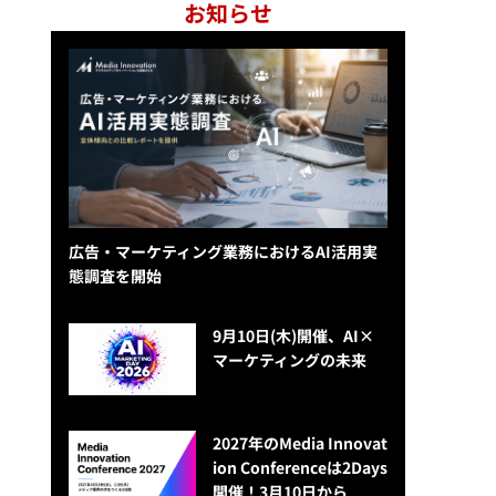
お知らせ
広告・マーケティング業務におけるAI活用実
態調査を開始
9月10日(木)開催、AI×
マーケティングの未来
2027年のMedia Innovat
ion Conferenceは2Days
開催！3月10日から