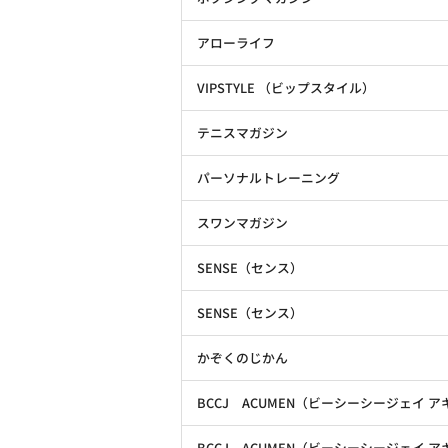
アローライフ
VIPSTYLE （ビップスタイル）
テニスマガジン
パーソナルトレーニング
スワンマガジン
SENSE（センス）
SENSE（センス）
かぞくのじかん
BCCJ ACUMEN（ビーシーシージェイ 
BCCJ ACUMEN（ビーシーシージェイ 