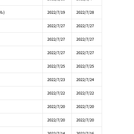
ル)
2022/7/19
2022/7/28
2022/7/27
2022/7/27
2022/7/27
2022/7/27
2022/7/27
2022/7/27
2022/7/25
2022/7/25
2022/7/23
2022/7/24
2022/7/22
2022/7/22
2022/7/20
2022/7/20
2022/7/20
2022/7/20
2022/7/14
2022/7/16