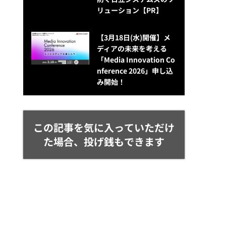
リューション​【PR】
【3月18日(水)開催】メ
ディアの未来を考える
「Media Innovation Co
nference 2026」申し込
み開始！
この記事を気に入っていただけ
た場合、投げ銭もできます