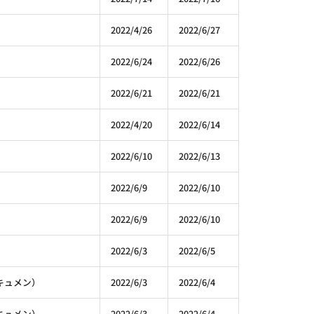
2022/4/26
2022/6/27
2022/6/24
2022/6/26
2022/6/21
2022/6/21
2022/4/20
2022/6/14
2022/6/10
2022/6/13
2022/6/9
2022/6/10
2022/6/9
2022/6/10
2022/6/3
2022/6/5
アキュメン）
2022/6/3
2022/6/4
アキュメン）
2022/6/3
2022/6/4