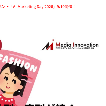
「AI Marketing Day 2026」9/10開催！