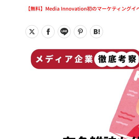
【無料】Media Innovation初のマーケティングイベント