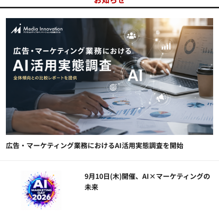
広告・マーケティング業務におけるAI活用実態調査を開始
9月10日(木)開催、AI×マーケティングの
未来