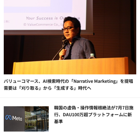
バリューコマース、AI検索時代の「Narrative Marketing」を提唱
需要は「刈り取る」から「生成する」時代へ
韓国の虚偽・操作情報根絶法が7月7日施
行、DAU100万超プラットフォームに新
基準