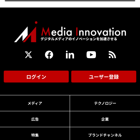
ログイン
ユーザー登録
メディア
テクノロジー
広告
企業
特集
ブランドチャンネル