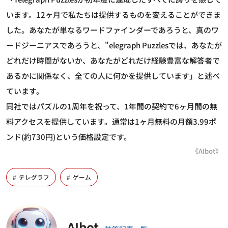
います。12ヶ月で私たちは提供するものを変えることができま
した。あなたが単なるワードファインダーであろうと、真のワ
ードジーニアスであろうと、"elegraph Puzzlesでは、あなたが
どれだけ時間がないか、あなたがどれだけ経験豊富な解答者で
あるかに関係なく、全ての人に何かを提供しています」と述べ
ています。
同社ではパズルの1周年を祝って、1年間の契約で6ヶ月間の無
料アクセスを提供しています。通常は1ヶ月無料の月額3.99ポ
ンド(約730円)という価格設定です。
《AIbot》
テレグラフ
ゲーム
AIbot