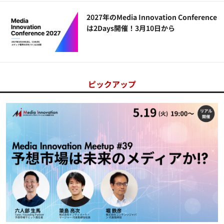
2027年のMedia Innovation Conference
は2Days開催！3月10日から
ピックアップ