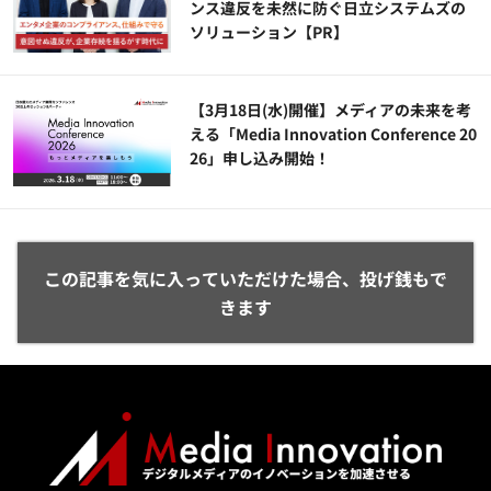
ンス違反を未然に防ぐ日立システムズの
ソリューション​【PR】
【3月18日(水)開催】メディアの未来を考
える「Media Innovation Conference 20
26」申し込み開始！
この記事を気に入っていただけた場合、投げ銭もで
きます