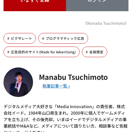
《Manabu Tsuchimoto》
ピクサレート
プログラマティック広告
広告目的のサイト(Made for Advertising)
会員限定
Manabu Tsuchimoto
デジタルメディア大好きな「Media Innovation」の責任者。株式
会社イード。1984年山口県生まれ。2000年に個人でゲームメディ
アを立ち上げ、その後売却。いまはイードでデジタルメディアの事
業統括やM&Aなど。メディアについて語りたい方、相談事など気軽