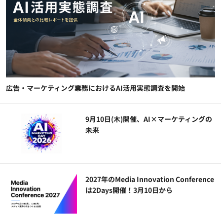
広告・マーケティング業務におけるAI活用実態調査を開始
9月10日(木)開催、AI×マーケティングの
未来
2027年のMedia Innovation Conference
は2Days開催！3月10日から