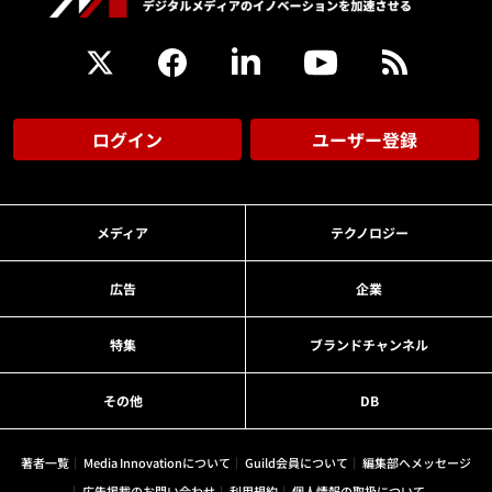
ログイン
ユーザー登録
メディア
テクノロジー
広告
企業
特集
ブランドチャンネル
その他
DB
著者一覧
Media Innovationについて
Guild会員について
編集部へメッセージ
広告掲載のお問い合わせ
利用規約
個人情報の取扱について