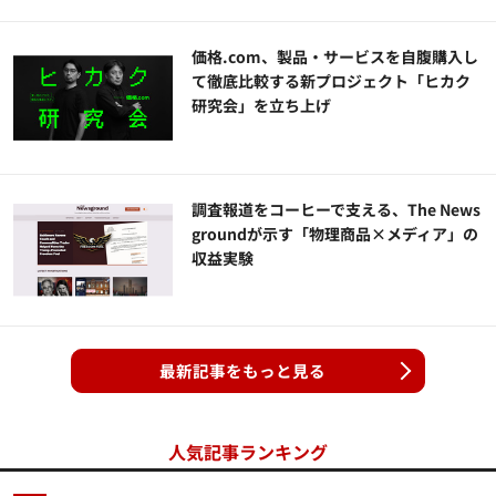
価格.com、製品・サービスを自腹購入し
て徹底比較する新プロジェクト「ヒカク
研究会」を立ち上げ
調査報道をコーヒーで支える、The News
groundが示す「物理商品×メディア」の
収益実験
最新記事をもっと見る
人気記事ランキング