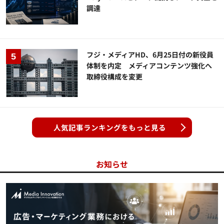
調達
フジ・メディアHD、6月25日付の新役員
体制を内定 メディアコンテンツ強化へ
取締役構成を変更
人気記事ランキングをもっと見る
お知らせ