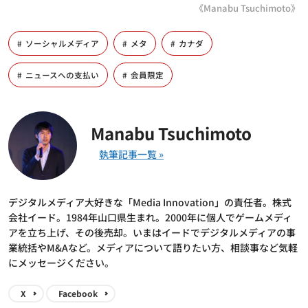
《Manabu Tsuchimoto》
ソーシャルメディア
メタ
カナダ
ニュースへの支払い
会員限定
Manabu Tsuchimoto
デジタルメディア大好きな「Media Innovation」の責任者。株式
会社イード。1984年山口県生まれ。2000年に個人でゲームメディ
アを立ち上げ、その後売却。いまはイードでデジタルメディアの事
業統括やM&Aなど。メディアについて語りたい方、相談事など気軽
にメッセージください。
X
Facebook