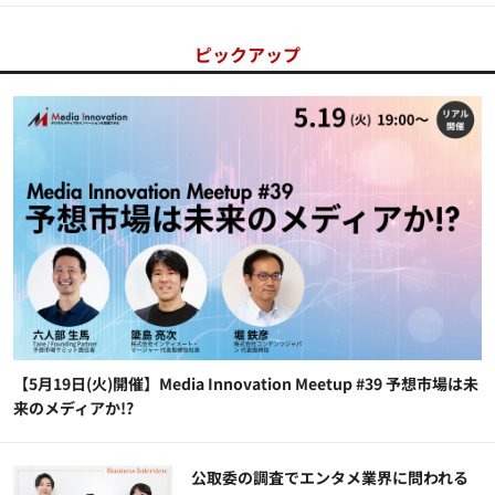
ピックアップ
【5月19日(火)開催】Media Innovation Meetup #39 予想市場は未
来のメディアか!?
公​​取委の調査でエンタメ業界に問われる