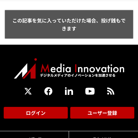
この記事を気に入っていただけた場合、投げ銭もで
きます
ログイン
ユーザー登録