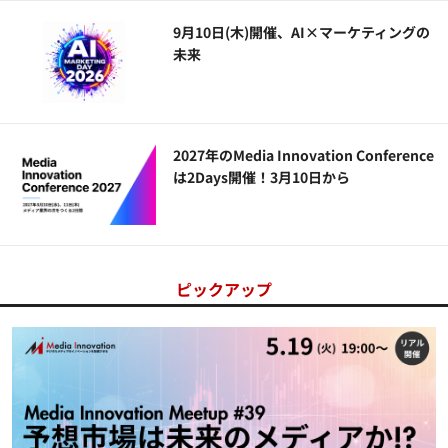
9月10日(木)開催、AI×マーケティングの
未来
2027年のMedia Innovation Conference
は2Days開催！3月10日から
ピックアップ