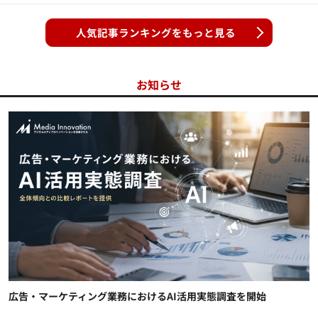
人気記事ランキングをもっと見る
お知らせ
広告・マーケティング業務におけるAI活用実態調査を開始