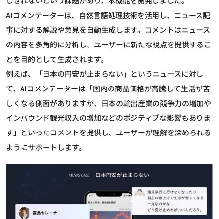
しきれないという課題があり、本機能を開発しました。
AIコメンテーターは、自然言語処理技術を活用し、ニュース記
事に対する解説や意見を自動生成します。コメントはニュース
の内容を多角的に分析し、ユーザーに新たな視点を提供するこ
とを目的として生成されます。
例えば、「日本の円安が止まらない」というニュースに対し
て、AIコメンテーターは「国内の商品価格が高騰して生活が苦
しくなる側面がありますが、日本の輸出産業の競争力の増加や
インバウンド観光収入の増加などのポジティブな影響もありま
す」といったコメントを提供し、ユーザーが理解を深められる
ようにサポートします。