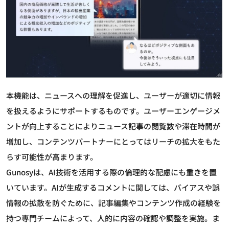
本機能は、ニュースへの理解を促進し、ユーザーが適切に情報
を扱えるようにサポートするものです。ユーザーエンゲージメ
ントが向上することによりニュース記事の閲覧数や滞在時間が
増加し、コンテンツパートナーにとってはリーチの拡大をもた
らす可能性が高まります。
Gunosyは、AI技術を活用する際の倫理的な配慮にも重きを置
いています。AIが生成するコメントに関しては、バイアスや誤
情報の拡散を防ぐために、記事編集やコンテンツ作成の経験を
持つ専門チームによって、人的に内容の確認や調整を実施。ま