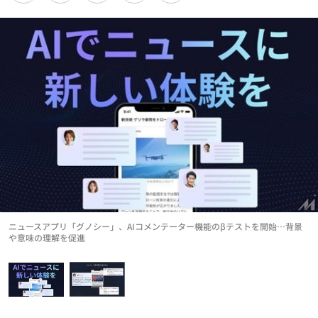
ニュースアプリ「グノシー」、AIコメンテーター機能のβテストを開始…背景
や意味の理解を促進