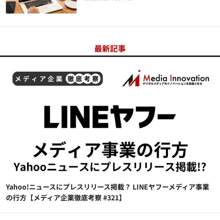
最新記事
Yahoo!ニュースにプレスリリース掲載？ LINEヤフーメディア事業
の行方【メディア企業徹底考察 #321】