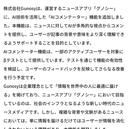
株式会社Gunosyは、運営するニュースアプリ「グノシー」
に、AI技術を活用した「AIコメンテーター」機能を追加しまし
た。本機能は、ニュースに対してAIが多角的な視点からコメン
トを提供し、ユーザーが記事の背景や意味をより深く理解でき
るようサポートすることを目的としています。
AIコメンテーター機能は、一部のアクティブユーザーを対象に
βテストとして提供しています。テストを通じて機能の有効性
を検証し、ユーザーのフィードバックを反映してさらなる改善
を行う予定です。
Gunosyは企業理念として「情報を世界中の人に最適に届け
る」を掲げており、ニュースアプリ「グノシー」において目指
しているのは、社会のインフラとなるような新しい時代のニュ
ースメディアです。しかし、複雑な背景や文脈があるニュース
においては、単に情報を届けるだけではユーザーが情報を消化