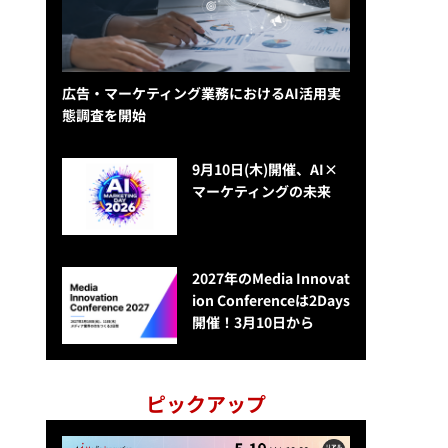
広告・マーケティング業務におけるAI活用実
態調査を開始
9月10日(木)開催、AI×
マーケティングの未来
2027年のMedia Innovat
ion Conferenceは2Days
開催！3月10日から
ピックアップ