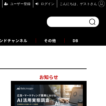
ユーザー登録
ログイン
こんにちは、ゲストさん
ンドチャンネル
フォーエム
その他
DB
お知らせ