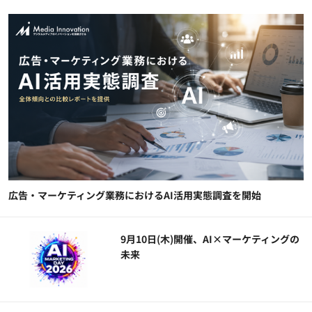
広告・マーケティング業務におけるAI活用実態調査を開始
9月10日(木)開催、AI×マーケティングの
未来