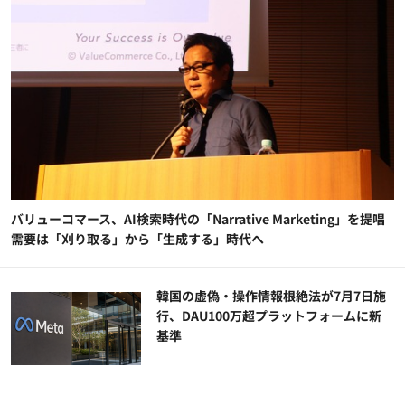
バリューコマース、AI検索時代の「Narrative Marketing」を提唱
需要は「刈り取る」から「生成する」時代へ
韓国の虚偽・操作情報根絶法が7月7日施
行、DAU100万超プラットフォームに新
基準