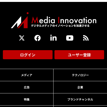
ログイン
ユーザー登録
メディア
テクノロジー
広告
企業
特集
ブランドチャンネル