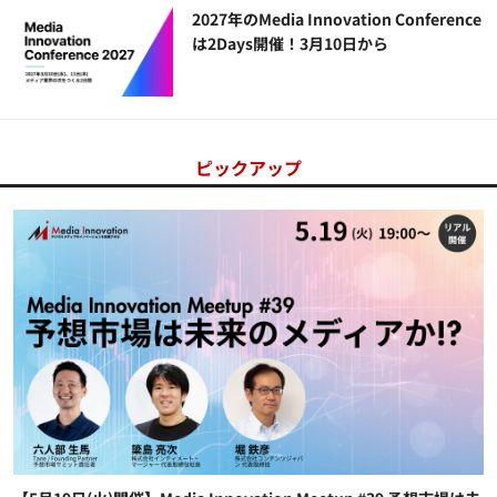
2027年のMedia Innovation Conference
は2Days開催！3月10日から
ピックアップ