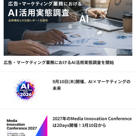
広告・マーケティング業務におけるAI活用実態調査を開始
9月10日(木)開催、AI×マーケティングの
未来
2027年のMedia Innovation Conference
は2Days開催！3月10日から