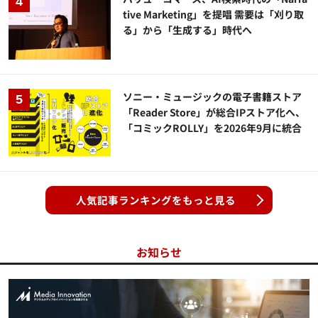
tive Marketing」を提唱 需要は「刈り取
る」から「生成する」時代へ
ソニー・ミュージックの電子書籍ストア
「Reader Store」が総合IPストア化へ、
「コミックROLLY」を2026年9月に統合
人気記事ランキングをもっと見る
お知らせ