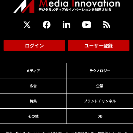
ログイン
ユーザー登録
メディア
テクノロジー
広告
企業
特集
ブランドチャンネル
その他
DB
著者一覧
Media Innovationについて
Guild会員について
編集部へメッセージ