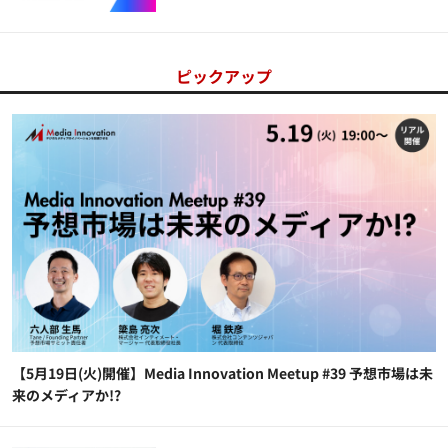
ピックアップ
【5月19日(火)開催】Media Innovation Meetup #39 予想市場は未
来のメディアか!?