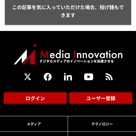
この記事を気に入っていただけた場合、投げ銭もで
きます
ログイン
ユーザー登録
メディア
テクノロジー