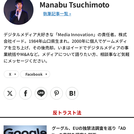
Manabu Tsuchimoto
デジタルメディア大好きな「Media Innovation」の責任者。株式
会社イード。1984年山口県生まれ。2000年に個人でゲームメディ
アを立ち上げ、その後売却。いまはイードでデジタルメディアの事
業統括やM&Aなど。メディアについて語りたい方、相談事など気軽
にメッセージください。
X
Facebook
反トラスト法
グーグル、EUの独禁法調査を巡り「AD