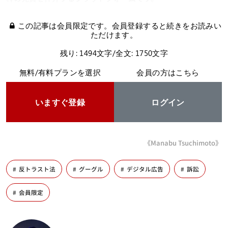
この記事は会員限定です。会員登録すると続きをお読みい
ただけます。
残り: 1494文字/全文: 1750文字
無料/有料プランを選択
会員の方はこちら
いますぐ登録
ログイン
《Manabu Tsuchimoto》
反トラスト法
グーグル
デジタル広告
訴訟
会員限定