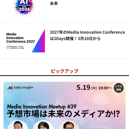
未来
2027年のMedia Innovation Conference
は2Days開催！3月10日から
ピックアップ