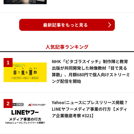
最新記事をもっと見る
人気記事ランキング
NHK「ピタゴラスイッチ」制作陣と教育
出版が共同開発した映像教材「目で見る
算数」、月額680円で個人向けストリーミ
ング配信を開始
Yahoo!ニュースにプレスリリース掲載？
LINEヤフーメディア事業の行方【メディ
ア企業徹底考察 #321】