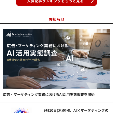
人気記事ランキングをもっと見る
お知らせ
広告・マーケティング業務におけるAI活用実態調査を開始
9月10日(木)開催、AI×マーケティングの