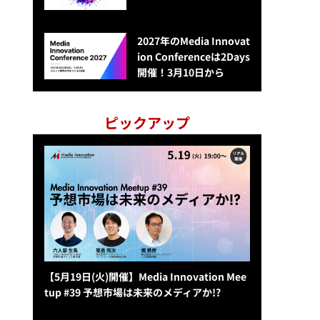
2027年のMedia Innovat
ion Conferenceは2Days
開催！3月10日から
ピックアップ
【5月19日(火)開催】Media Innovation Mee
tup #39 予想市場は未来のメディアか!?