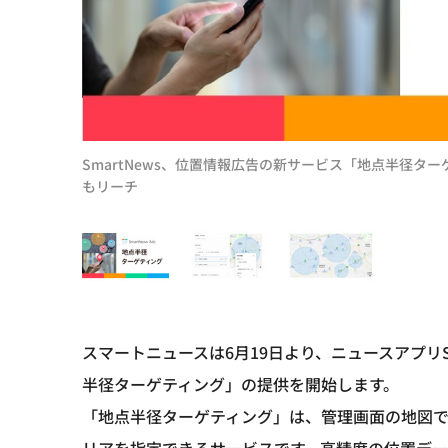
SmartNews、位置情報広告の新サービス「地点半径タ
もリーチ
スマートニュースは6月19日より、ニュースアプリS
半径ターゲティング」の提供を開始します。
「地点半径ターゲティング」は、管理画面の地図
リアを指定できるサービスです。高精度の位置デ