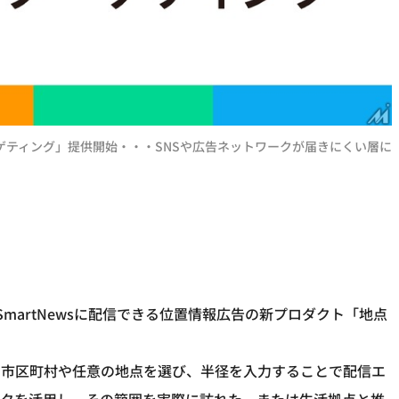
ーゲティング」提供開始・・・SNSや広告ネットワークが届きにくい層に
martNewsに配信できる位置情報広告の新プロダクト「地点
で市区町村や任意の地点を選び、半径を入力することで配信エ
ータを活用し、その範囲を実際に訪れた、または生活拠点と推