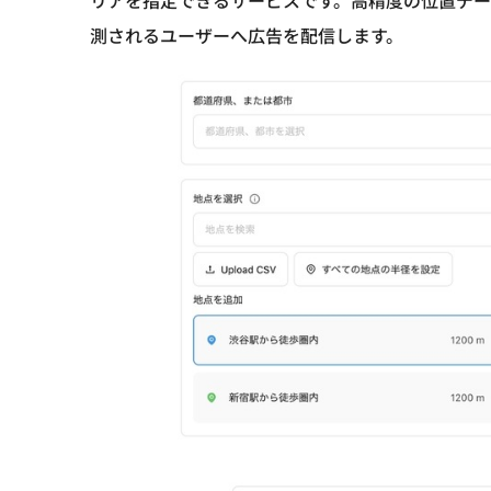
測されるユーザーへ広告を配信します。