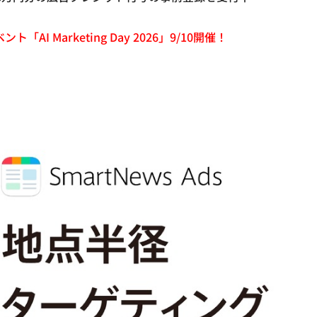
「AI Marketing Day 2026」9/10開催！