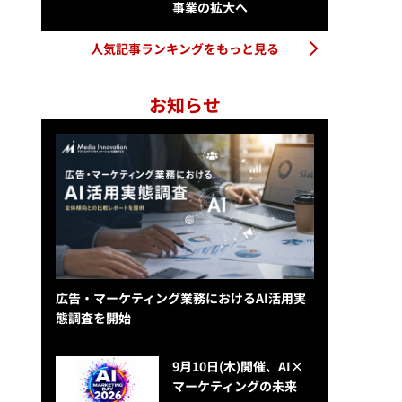
事業の拡大へ
人気記事ランキングをもっと見る
お知らせ
広告・マーケティング業務におけるAI活用実
態調査を開始
9月10日(木)開催、AI×
マーケティングの未来