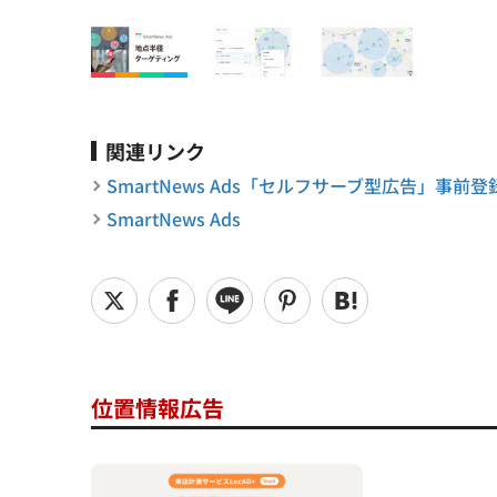
関連リンク
SmartNews Ads「セルフサーブ型広告」事前
SmartNews Ads
位置情報広告