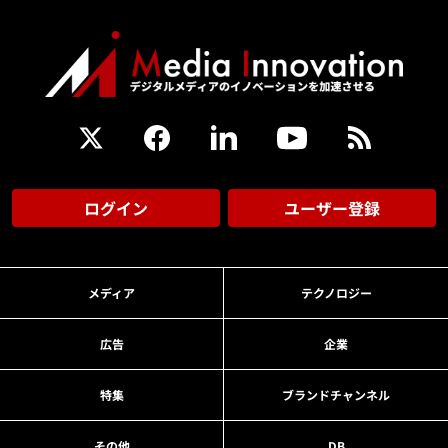
ログイン
ユーザー登録
メディア
テクノロジー
広告
企業
特集
ブランドチャンネル
その他
DB