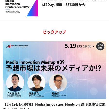
は2Days開催！3月10日から
ピックアップ
【5月19日(火)開催】Media Innovation Meetup #39 予想市場は未