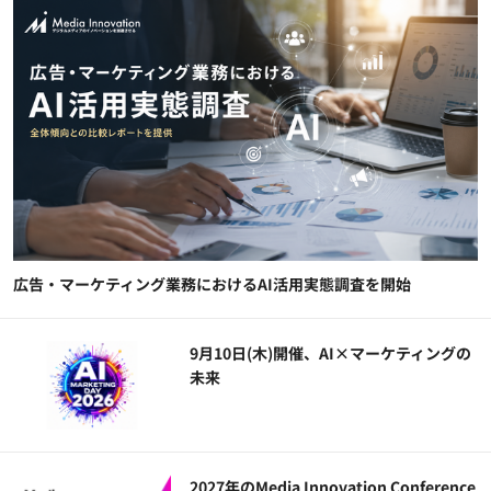
広告・マーケティング業務におけるAI活用実態調査を開始
9月10日(木)開催、AI×マーケティングの
未来
2027年のMedia Innovation Conference