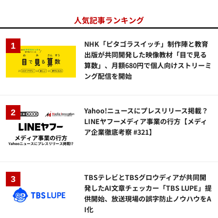
人気記事ランキング
NHK「ピタゴラスイッチ」制作陣と教育
出版が共同開発した映像教材「目で見る
算数」、月額680円で個人向けストリーミ
ング配信を開始
Yahoo!ニュースにプレスリリース掲載？
LINEヤフーメディア事業の行方【メディ
ア企業徹底考察 #321】
TBSテレビとTBSグロウディアが共同開
発したAI文章チェッカー「TBS LUPE」提
供開始、放送現場の誤字防止ノウハウをA
I化