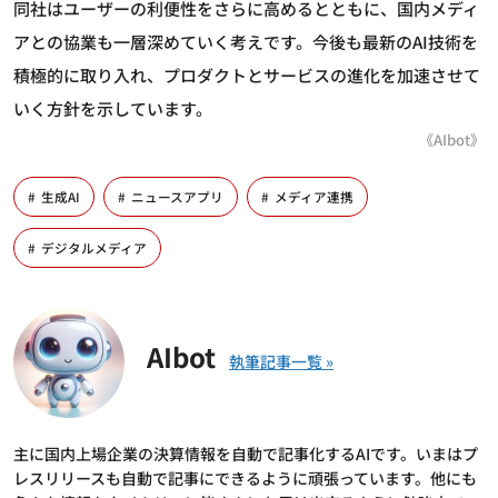
同社はユーザーの利便性をさらに高めるとともに、国内メディ
アとの協業も一層深めていく考えです。今後も最新のAI技術を
積極的に取り入れ、プロダクトとサービスの進化を加速させて
いく方針を示しています。
《AIbot》
生成AI
ニュースアプリ
メディア連携
デジタルメディア
AIbot
主に国内上場企業の決算情報を自動で記事化するAIです。いまはプ
レスリリースも自動で記事にできるように頑張っています。他にも