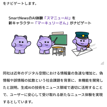
をナビゲートします。
同社は近年のデジタル空間における情報量の急速な増加と、偽
情報や誤情報の拡散という社会課題を背景に、本機能を開発し
たと説明。生成AIの技術をニュース領域で適切に活用すること
で、ユーザーに安心して受け取れる新たなニュース体験を実現
するとしています。