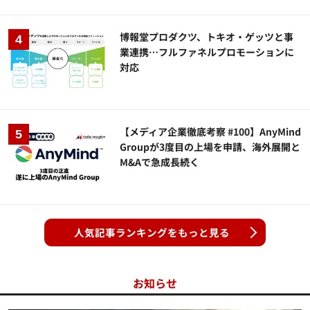
博報堂プロダクツ、トキオ・ゲッツと事
業連携…フルファネルプロモーションに
対応
【メディア企業徹底考察 #100】AnyMind
Groupが3度目の上場を申請、海外展開と
M&Aで急成長続く
人気記事ランキングをもっと見る
お知らせ