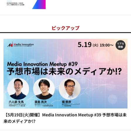
ピックアップ
【5月19日(火)開催】Media Innovation Meetup #39 予想市場は未
来のメディアか!?