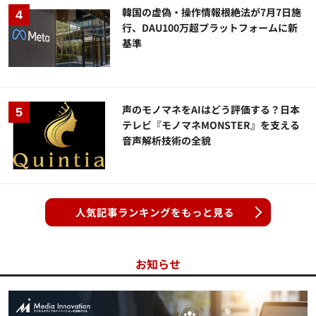
韓国の虚偽・操作情報根絶法が7月7日施
行、DAU100万超プラットフォームに新
基準
声のモノマネをAIはどう評価する？日本
テレビ『モノマネMONSTER』を支える
音声解析技術の全貌
人気記事ランキングをもっと見る
お知らせ