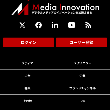
ログイン
ユーザー登録
メディア
テクノロジー
広告
企業
特集
ブランドチャンネル
その他
DB