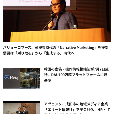
バリューコマース、AI検索時代の「Narrative Marketing」を提唱
需要は「刈り取る」から「生成する」時代へ
韓国の虚偽・操作情報根絶法が7月7日施
行、DAU100万超プラットフォームに新
基準
アヴェンタ、成田市の地域メディア企業
「エリート情報社」を子会社化 HR・IT