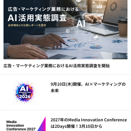
広告・マーケティング業務におけるAI活用実態調査を開始
9月10日(木)開催、AI×マーケティングの
未来
2027年のMedia Innovation Conference
は2Days開催！3月10日から