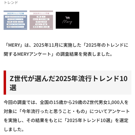
トレンド
「MERY」は、2025年11月に実施した「2025年のトレンドに
関するMERYアンケート」の調査結果を発表しました。
Z世代が選んだ2025年流行トレンド10
選
今回の調査では、全国の15歳から29歳のZ世代男女1,000人を
対象に「今年流行ったと思うこと・もの」についてアンケート
を実施し、その結果をもとに「2025年トレンド10選」を選定
しました。