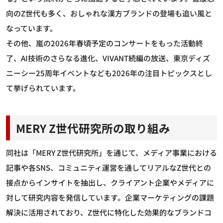
向のZ世代も多く、おしゃれな漢方ブランドの登場も追い風と
なっています。
その他、嵐の2026年春頃予定のコンサートをもった活動終
了、AI技術のさらなる進化、VIVANT続編の放送、東京ディズ
ニーシー25周年イベントなども2026年の注目トピックスとし
て挙げられています。
MERY Z世代研究所の取り組み
同社は「MERY Z世代研究所」を通じて、メディア事業における
記事や各SNS、コミュニティ運営を通してリアルなZ世代との
接点からインサイトを抽出し、クライアント企業やメディアに
対して研究内容を発信しています。企業マーケティングの課題
解決に活用されており、Z世代に特化した効果的なブランドコ