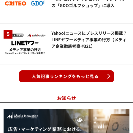
の「GDOゴルフショップ」に導入
Yahoo!ニュースにプレスリリース掲載？
LINEヤフーメディア事業の行方【メディ
ア企業徹底考察 #321】
人気記事ランキングをもっと見る
お知らせ