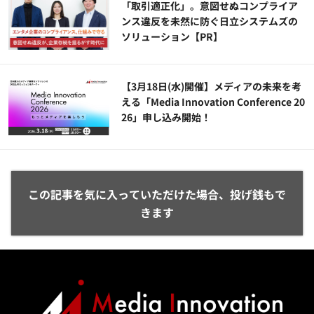
「取引適正化」。意図せぬコンプライア
ンス違反を未然に防ぐ日立システムズの
ソリューション​【PR】
【3月18日(水)開催】メディアの未来を考
える「Media Innovation Conference 20
26」申し込み開始！
この記事を気に入っていただけた場合、投げ銭もで
きます