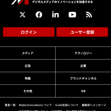
ログイン
ユーザー登録
メディア
テクノロジー
広告
企業
特集
ブランドチャンネル
その他
DB
著者一覧
Media Innovationについて
Guild会員について
編集部へメッセージ