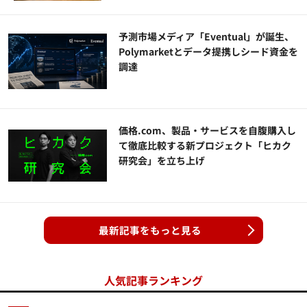
予測市場メディア「Eventual」が誕生、
Polymarketとデータ提携しシード資金を
調達
価格.com、製品・サービスを自腹購入し
て徹底比較する新プロジェクト「ヒカク
研究会」を立ち上げ
最新記事をもっと見る
人気記事ランキング