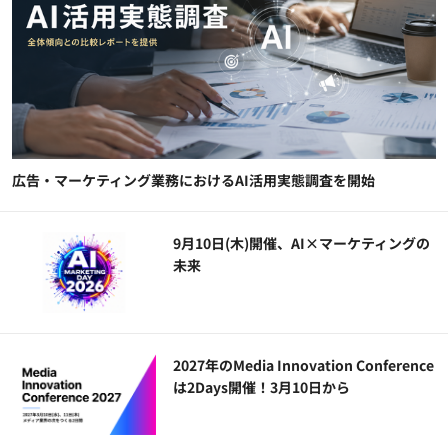
広告・マーケティング業務におけるAI活用実態調査を開始
9月10日(木)開催、AI×マーケティングの
未来
2027年のMedia Innovation Conference
は2Days開催！3月10日から