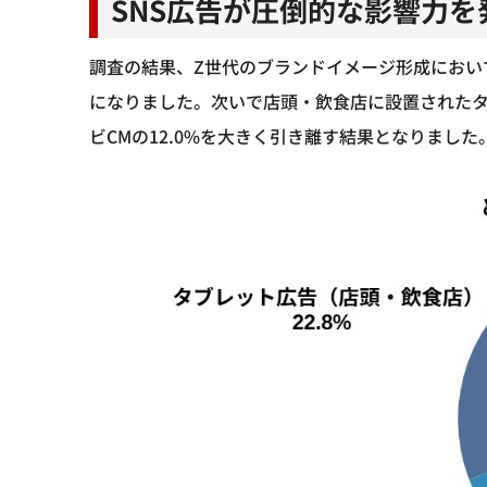
SNS広告が圧倒的な影響力を
調査の結果、Z世代のブランドイメージ形成において
になりました。次いで店頭・飲食店に設置されたタ
ビCMの12.0%を大きく引き離す結果となりました