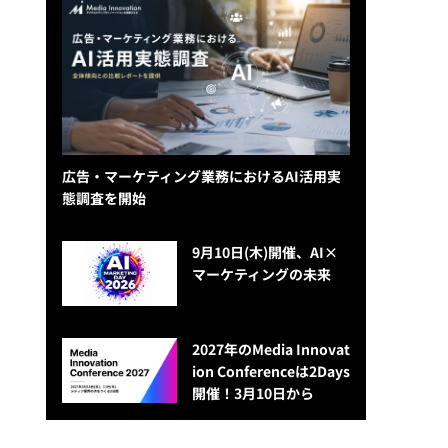
広告・マーケティング業務におけるAI活用実
態調査を開始
9月10日(木)開催、AI×
マーケティングの未来
2027年のMedia Innovat
ion Conferenceは2Days
開催！3月10日から