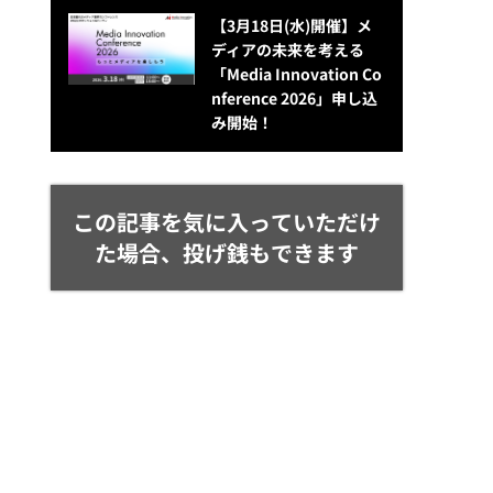
【3月18日(水)開催】メ
ディアの未来を考える
「Media Innovation Co
nference 2026」申し込
み開始！
この記事を気に入っていただけ
た場合、投げ銭もできます