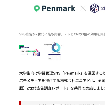
SNS広告がZ世代に最も影響、テレビCMの3倍の効果を実
大学生向け学習管理SNS「Penmark」を運営
広告メディアを提供する株式会社エニアドは、全国のP
版】Z世代広告調査レポート」を共同で実施しまし