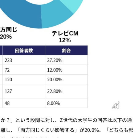
か？」という設問に対し、Z世代の大学生の回答は以下の通
離し、「両方同じくらい影響する」が20.0%、「どちらも影