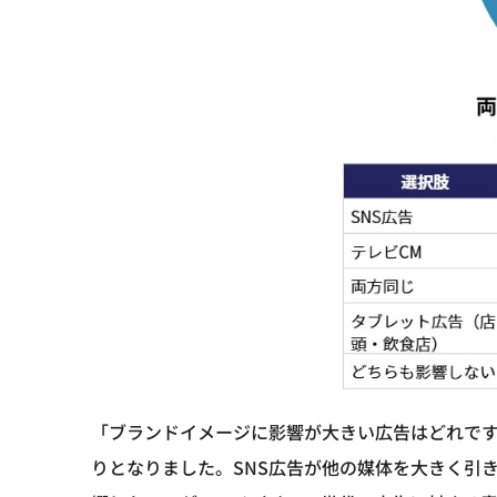
「ブランドイメージに影響が大きい広告はどれです
りとなりました。SNS広告が他の媒体を大きく引き