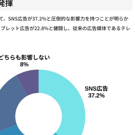
発揮
、SNS広告が37.2%と圧倒的な影響力を持つことが明らか
ブレット広告が22.8%と健闘し、従来の広告媒体であるテレ
。