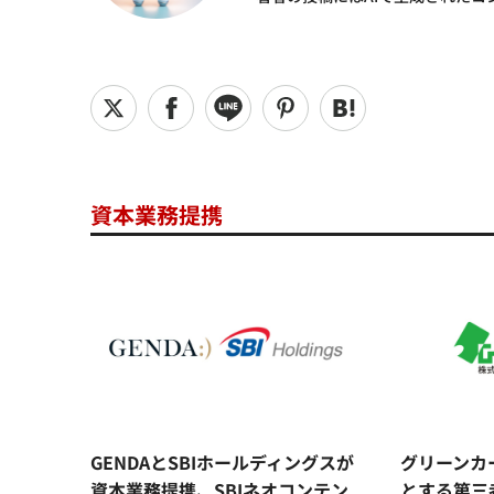
資本業務提携
GENDAとSBIホールディングスが
グリーンカ
資本業務提携、SBIネオコンテン
とする第三