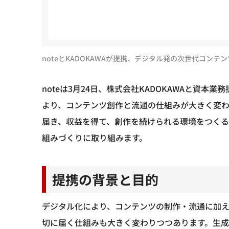
noteとKADOKAWAが提携、デジタル発の次世代コンテ
noteは3月24日、株式会社KADOKAWAと資
より、コンテンツ創作と流通の仕組みが大きく変
届き、収益を得て、創作を続けられる環境をつくる
組みづくりに取り組みます。
提携の背景と目的
デジタル化により、コンテンツの制作・流通に加
切に届く仕組みも大きく変わりつつあります。生成