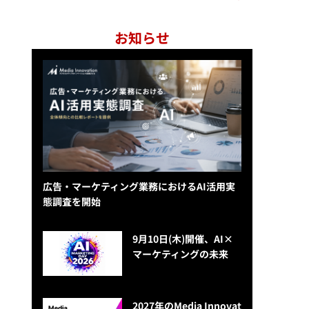
お知らせ
広告・マーケティング業務におけるAI活用実
態調査を開始
9月10日(木)開催、AI×
マーケティングの未来
2027年のMedia Innovat