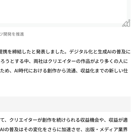
ンツ開発を推進
本業務提携を締結したと発表しました。デジタル化と生成AIの普及に
わろうとする中、両社はクリエイターの作品がより多くの人に
ため、AI時代における創作から流通、収益化までの新しい仕
えて、クリエイターが創作を続けられる収益機会や、収益が適
AIの普及はその変化をさらに加速させ、出版・メディア業界