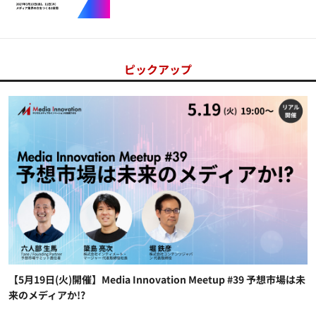
ピックアップ
【5月19日(火)開催】Media Innovation Meetup #39 予想市場は未
来のメディアか!?