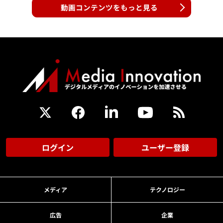
動画コンテンツをもっと見る
ログイン
ユーザー登録
メディア
テクノロジー
広告
企業