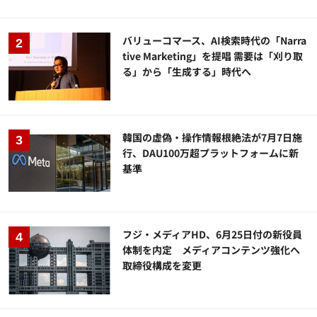
バリューコマース、AI検索時代の「Narra
tive Marketing」を提唱 需要は「刈り取
る」から「生成する」時代へ
韓国の虚偽・操作情報根絶法が7月7日施
行、DAU100万超プラットフォームに新
基準
フジ・メディアHD、6月25日付の新役員
体制を内定 メディアコンテンツ強化へ
取締役構成を変更