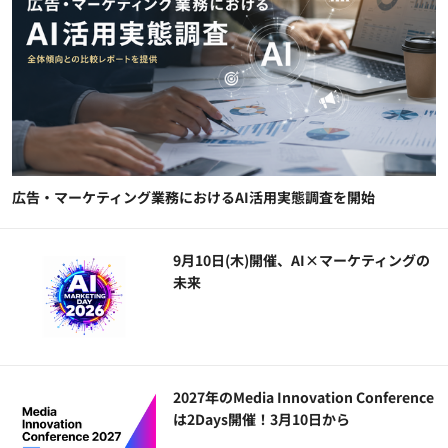
広告・マーケティング業務におけるAI活用実態調査を開始
9月10日(木)開催、AI×マーケティングの
未来
2027年のMedia Innovation Conference
は2Days開催！3月10日から