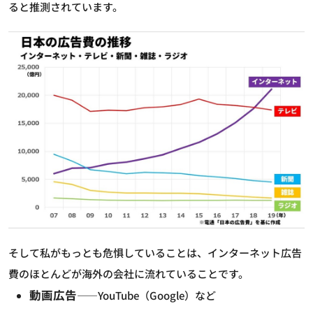
ると推測されています。
そして私がもっとも危惧していることは、インターネット広告
費のほとんどが海外の会社に流れていることです。
動画広告
――YouTube（Google）など