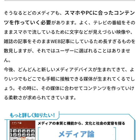
スマホやPCに合ったコンテン
そうなるとどのメディアも、
ツを作っていく必要
があります。よく、テレビの番組をその
ままスマホで流しているために文字などが見えづらい映像や、
雑誌の記事をそのままWEB記事にしているため長すぎるものを
散見しますが、それではユーザーに選ばれることはありませ
ん。
今後、どんどんと新しいメディアデバイスが生まれてきて、よ
りいつでもどこでも手軽に接触できる媒体が生まれてくるでし
ょう。その時に、その媒体に合わせてコンテンツを作っていけ
る柔軟さが求められてきています。