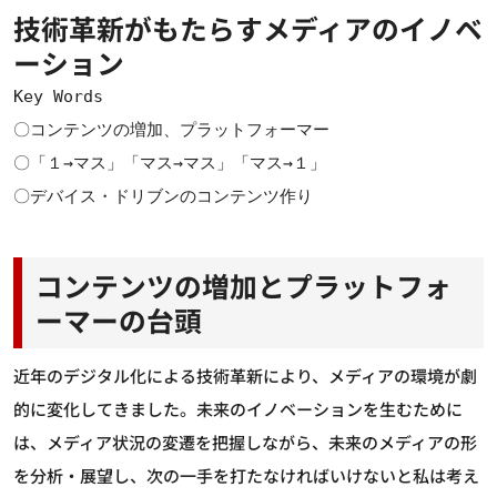
技術革新がもたらすメディアのイノベ
ーション
Key Words
〇コンテンツの増加、プラットフォーマー
〇「１→マス」「マス→マス」「マス→１」
〇デバイス・ドリブンのコンテンツ作り
コンテンツの増加とプラットフォ
ーマーの台頭
近年のデジタル化による技術革新により、メディアの環境が劇
的に変化してきました。未来のイノベーションを生むために
は、メディア状況の変遷を把握しながら、未来のメディアの形
を分析・展望し、次の一手を打たなければいけないと私は考え