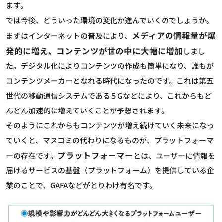
ます。
では今後、どういった環境の変化が進んでいくのでしょうか。
メディアの情報量が爆
まずはインターネットの普及により、
発的に増え、コンテンツが世の中に大幅に増加
しまし
た。デジタル化によりコンテンツの作成も簡単になり、誰もが
コンテンツメーカーとなれる時代になったのです。これは第五
世代の移動通信システムである５Gなどにより、これからもど
んどん加速的に増えていくことが予想されます。
そのようにこれからもコンテンツが増え続けていく未来になっ
ていくと、マスコミの代わりになるものが、プラットフォーマ
プラットフォーマー
ーの存在です。
とは、ユーザーに情報を
届けるサービスの基盤（プラットフォーム）を提供している企
業のことで、GAFAなどがとりわけ有名です。