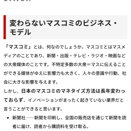
変わらないマスコミのビジネス・
モデル
「マスコミ」
とは、何なのでしょうか。マスコミとはマスメ
ディアのことであり、新聞・出版・テレビ・ラジオ・映画など
の大衆媒体のことです。不特定多数の大衆＝マスに伝えること
ができる媒体がゆえに影響力も大きく、人々の意識や行動、社
会に大きな影響を与えます。
日本のマスコミのマネタイズ方法は長年変わっ
しかし、
ておらず
、イノベーションがまったく起きていない業界だと
言うことができると思います。
新聞社――新聞を印刷し、全国の販売店を通じて新聞を読
者に届け、読者から購読料を受け取る。