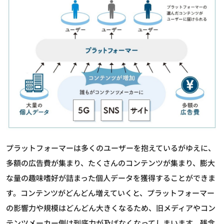
プラットフォーマーは多くのユーザーを抱えているがゆえに、
多額の広告費が集まり、たくさんのコンテンツが集まり、膨大
な量の趣味嗜好が詰まった個人データを獲得することができま
す。コンテンツがどんどん増えていくと、プラットフォーマー
の影響力や規模はどんどん大きくなるため、旧メディアやコン
テンツメーカー側は到底力が及ばなくなってしまいます。残念