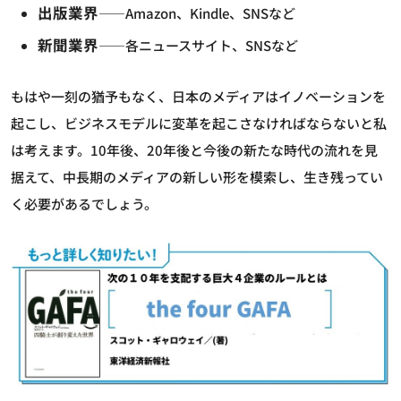
出版業界
――Amazon、Kindle、SNSなど
新聞業界
――各ニュースサイト、SNSなど
もはや一刻の猶予もなく、日本のメディアはイノベーションを
起こし、ビジネスモデルに変革を起こさなければならないと私
は考えます。10年後、20年後と今後の新たな時代の流れを見
据えて、中長期のメディアの新しい形を模索し、生き残ってい
く必要があるでしょう。