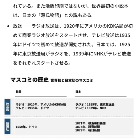
れている。また活版印刷ではないが、世界最初の小説本
は、日本の「源氏物語」との説もある。
放送――ラジオ放送は、1920年にアメリカのKDKA局が初
めて商業ラジオ放送をスタートさせ、テレビ放送は1935
年にドイツで初めて放送が開始された。日本では、1925
年に東京放送局がラジオを、1939年にNHKがテレビ放送
をそれぞれスタートさせる。