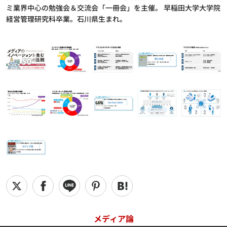
ミ業界中心の勉強会＆交流会「一冊会」を主催。 早稲田大学大学院
経営管理研究科卒業。石川県生まれ。
メディア論