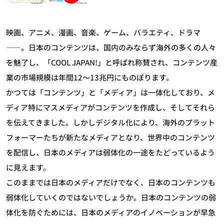
映画、アニメ、漫画、音楽、ゲーム、バラエティ、ドラマ
――。日本のコンテンツは、国内のみならず海外の多くの人々
を魅了し、「COOL JAPAN!」と呼ばれ称賛され、コンテンツ産
業の市場規模は年間12～13兆円にものぼります。
かつては「コンテンツ」と「メディア」は一体化しており、メ
ディア特にマスメディアがコンテンツを作成し、そしてそれら
を伝えてきました。しかしデジタル化により、海外のプラット
フォーマーたちが新たなメディアとなり、世界中のコンテンツ
を配信し、日本のメディアは弱体化の一途をたどっているよう
に見えます。
このままでは日本のメディアだけでなく、日本のコンテンツも
弱体化していくのではないでしょうか。日本のコンテンツの弱
体化を防ぐためには、日本のメディアのイノベーションが早急