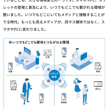
レットの登場と普及により、いつでもどこでも繋がれる環境が
整いました。いつでもどこにいてもメディアと接触することが
でる時代。もっとも見るメディアが、四マス媒体ではなく、ス
マホやPCに変わりました。