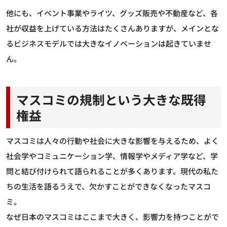
他にも、イベント事業やライツ、グッズ販売や不動産など、各
社が収益を上げている方法はたくさんありますが、メインとな
るビジネスモデルでは大きなイノベーションは起きていませ
ん。
マスコミの規制という大きな既得
権益
マスコミは人々の行動や社会に大きな影響を与えるため、よく
社会学やコミュニケーション学、情報学やメディア学など、学
問と結び付けられて語られることが多くあります。現代の私た
ちの生活を語るうえで、欠かすことができなくなったマスコ
ミ。
なぜ日本のマスコミはここまで大きく、影響力を持つことがで