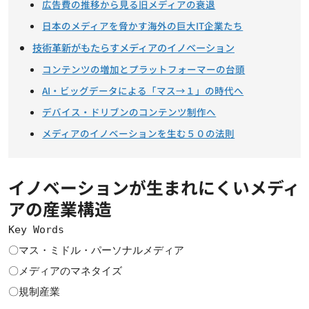
広告費の推移から見る旧メディアの衰退
日本のメディアを脅かす海外の巨大IT企業たち
技術革新がもたらすメディアのイノベーション
コンテンツの増加とプラットフォーマーの台頭
AI・ビッグデータによる「マス→１」の時代へ
デバイス・ドリブンのコンテンツ制作へ
メディアのイノベーションを生む５０の法則
イノベーションが生まれにくいメディ
アの産業構造
Key Words
〇マス・ミドル・パーソナルメディア
〇メディアのマネタイズ
〇規制産業