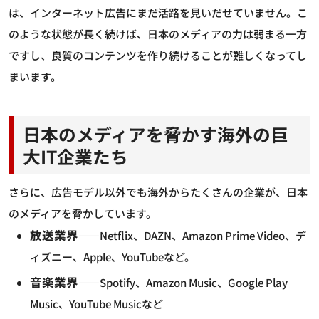
は、インターネット広告にまだ活路を見いだせていません。こ
のような状態が長く続けば、日本のメディアの力は弱まる一方
ですし、良質のコンテンツを作り続けることが難しくなってし
まいます。
日本のメディアを脅かす海外の巨
大IT企業たち
さらに、広告モデル以外でも海外からたくさんの企業が、日本
のメディアを脅かしています。
放送業界
――Netflix、DAZN、Amazon Prime Video、デ
ィズニー、Apple、YouTubeなど。
音楽業界
――Spotify、Amazon Music、Google Play
Music、YouTube Musicなど