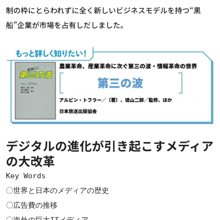
制の枠にとらわれずに全く新しいビジネスモデルを持つ“黒
船”企業が市場を占有しだしました。
デジタルの進化が引き起こすメディア
の大改革
Key Words
〇世界と日本のメディアの歴史
〇広告費の推移