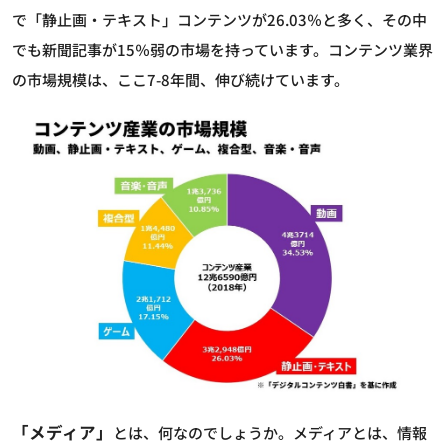
で「静止画・テキスト」コンテンツが26.03％と多く、その中
でも新聞記事が15％弱の市場を持っています。コンテンツ業界
の市場規模は、ここ7-8年間、伸び続けています。
「メディア」
とは、何なのでしょうか。メディアとは、情報