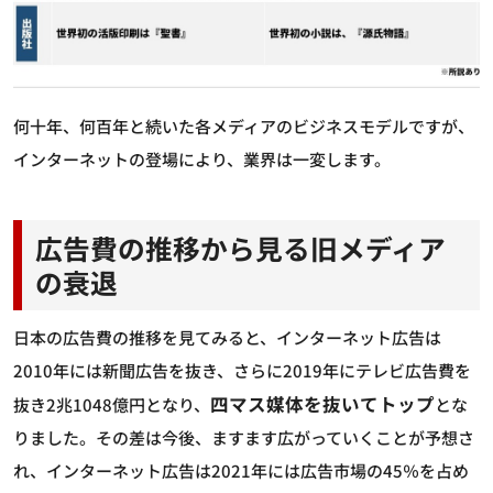
何十年、何百年と続いた各メディアのビジネスモデルですが、
インターネットの登場により、業界は一変します。
広告費の推移から見る旧メディア
の衰退
日本の広告費の推移を見てみると、インターネット広告は
2010年には新聞広告を抜き、さらに2019年にテレビ広告費を
四マス媒体を抜いてトップ
抜き2兆1048億円となり、
とな
りました。その差は今後、ますます広がっていくことが予想さ
れ、インターネット広告は2021年には広告市場の45％を占め