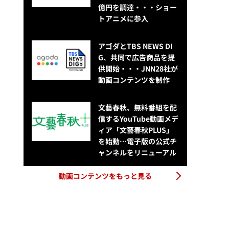
億円を調達・・・ショー
トアニメに参入
アゴダとTBS NEWS DI
G、共同で広告商品を提
供開始・・・JNN28社が
動画コンテンツを制作
文藝春秋、無料番組を配
信するYouTube動画メデ
ィア「文藝春秋PLUS」
を始動…電子版の公式チ
ャンネルをリニューアル
動画コンテンツをもっと見る