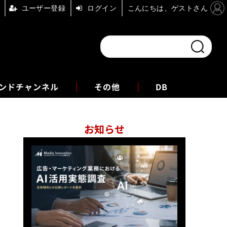
ユーザー登録
ログイン
こんにちは、ゲストさん
ンドチャンネル
フォーエム
その他
DB
お知らせ