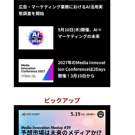
広告・マーケティング業務におけるAI活用実
態調査を開始
9月10日(木)開催、AI×
マーケティングの未来
2027年のMedia Innovat
ion Conferenceは2Days
開催！3月10日から
ピックアップ