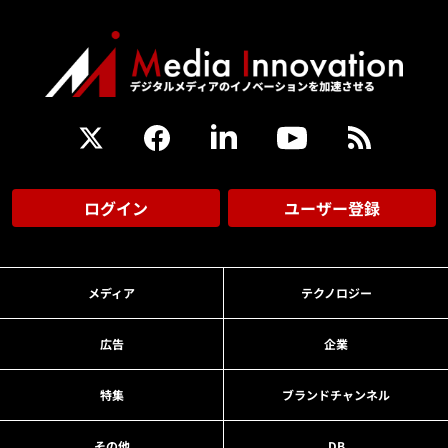
ログイン
ユーザー登録
メディア
テクノロジー
広告
企業
特集
ブランドチャンネル
その他
DB