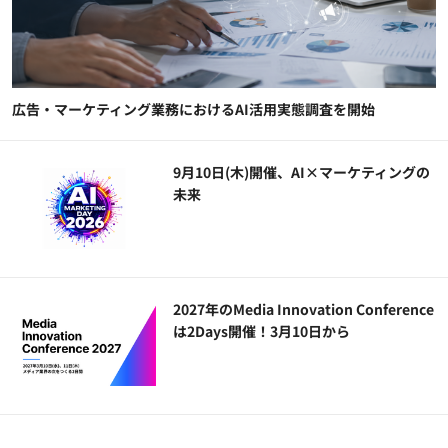
広告・マーケティング業務におけるAI活用実態調査を開始
9月10日(木)開催、AI×マーケティングの
未来
2027年のMedia Innovation Conference
は2Days開催！3月10日から