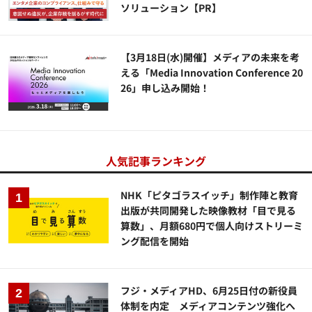
ソリューション​【PR】
【3月18日(水)開催】メディアの未来を考
える「Media Innovation Conference 20
26」申し込み開始！
人気記事ランキング
NHK「ピタゴラスイッチ」制作陣と教育
出版が共同開発した映像教材「目で見る
算数」、月額680円で個人向けストリーミ
ング配信を開始
フジ・メディアHD、6月25日付の新役員
体制を内定 メディアコンテンツ強化へ