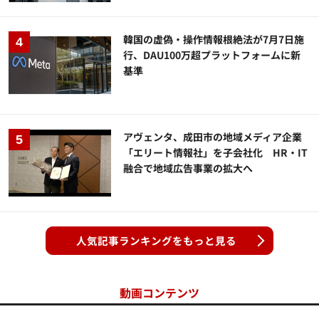
韓国の虚偽・操作情報根絶法が7月7日施
行、DAU100万超プラットフォームに新
基準
アヴェンタ、成田市の地域メディア企業
「エリート情報社」を子会社化 HR・IT
融合で地域広告事業の拡大へ
人気記事ランキングをもっと見る
動画コンテンツ