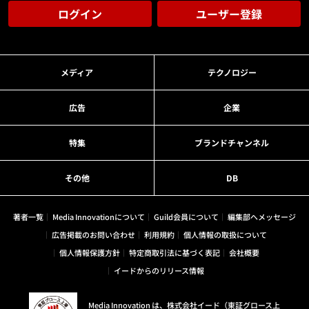
ログイン
ユーザー登録
メディア
テクノロジー
広告
企業
特集
ブランドチャンネル
その他
DB
著者一覧
Media Innovationについて
Guild会員について
編集部へメッセージ
広告掲載のお問い合わせ
利用規約
個人情報の取扱について
個人情報保護方針
特定商取引法に基づく表記
会社概要
イードからのリリース情報
Media Innovation は、株式会社イード（東証グロース上