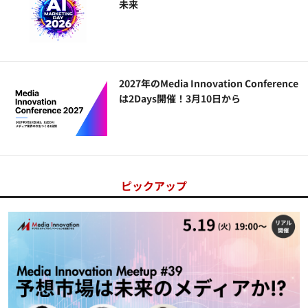
未来
2027年のMedia Innovation Conference
は2Days開催！3月10日から
ピックアップ