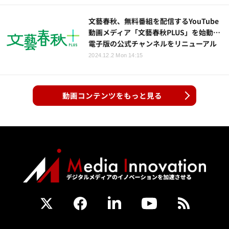
文藝春秋、無料番組を配信するYouTube
動画メディア「文藝春秋PLUS」を始動…
電子版の公式チャンネルをリニューアル
2024.12.2 Mon 14:15
動画コンテンツをもっと見る