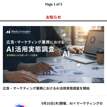
Page 1 of 3
お知らせ
広告・マーケティング業務におけるAI活用実態調査を開始
9月10日(木)開催、AI×マーケティングの