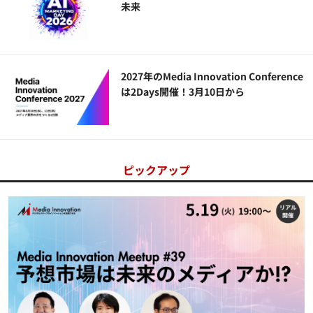
未来
2027年のMedia Innovation Conference
は2Days開催！3月10日から
ピックアップ