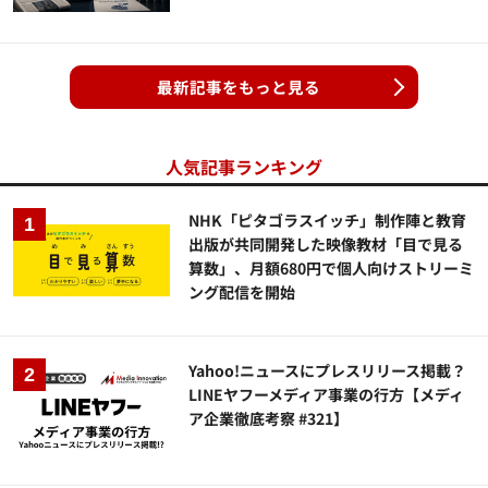
最新記事をもっと見る
人気記事ランキング
NHK「ピタゴラスイッチ」制作陣と教育
出版が共同開発した映像教材「目で見る
算数」、月額680円で個人向けストリーミ
ング配信を開始
Yahoo!ニュースにプレスリリース掲載？
LINEヤフーメディア事業の行方【メディ
ア企業徹底考察 #321】