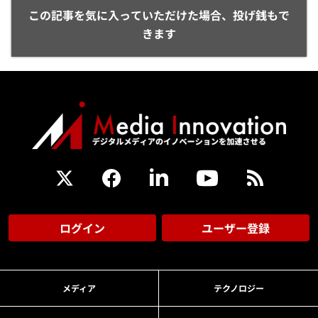
この記事を気に入っていただけた場合、投げ銭もで
きます
ログイン
ユーザー登録
メディア
テクノロジー