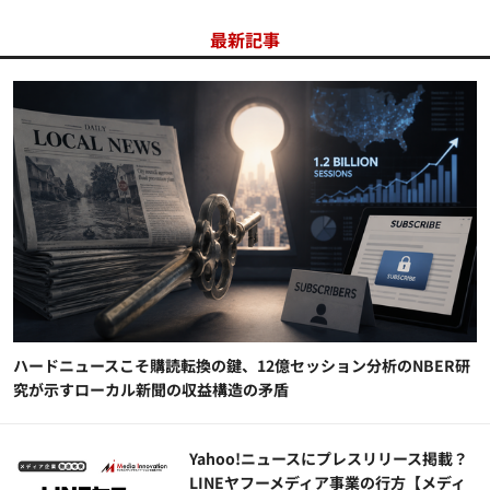
最新記事
ハードニュースこそ購読転換の鍵、12億セッション分析のNBER研
究が示すローカル新聞の収益構造の矛盾
Yahoo!ニュースにプレスリリース掲載？
LINEヤフーメディア事業の行方【メディ