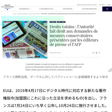
フランス規制当局、グーグルに対してパブリッシャーに金銭補償するよう命令
EUは、2019年4月17日にデジタル時代に対応する新たな著作
権指令(加盟国にこれに沿った立法を求めるもの)を出し、フラ
ンスは7月24日にいち早く公布し10月24日に施行させました。