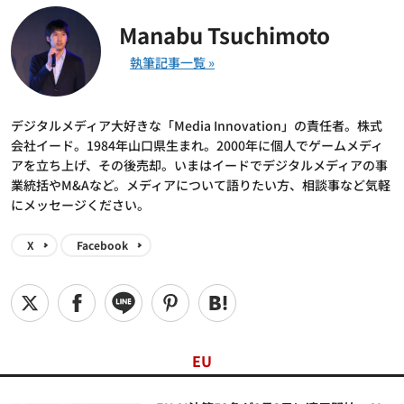
Manabu Tsuchimoto
デジタルメディア大好きな「Media Innovation」の責任者。株式
会社イード。1984年山口県生まれ。2000年に個人でゲームメディ
アを立ち上げ、その後売却。いまはイードでデジタルメディアの事
業統括やM&Aなど。メディアについて語りたい方、相談事など気軽
にメッセージください。
X
Facebook
EU