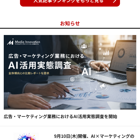
人気記事ランキングをもっと見る
お知らせ
広告・マーケティング業務におけるAI活用実態調査を開始
9月10日(木)開催、AI×マーケティングの