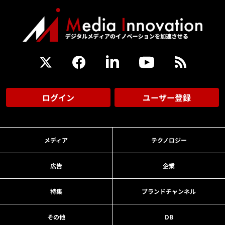
ログイン
ユーザー登録
メディア
テクノロジー
広告
企業
特集
ブランドチャンネル
その他
DB