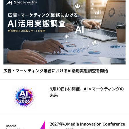
広告・マーケティング業務におけるAI活用実態調査を開始
9月10日(木)開催、AI×マーケティングの
未来
2027年のMedia Innovation Conference