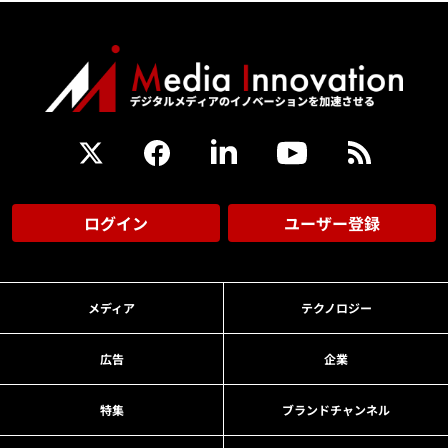
ログイン
ユーザー登録
メディア
テクノロジー
広告
企業
特集
ブランドチャンネル