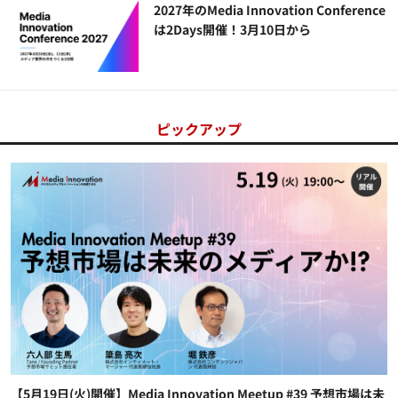
2027年のMedia Innovation Conference
は2Days開催！3月10日から
ピックアップ
【5月19日(火)開催】Media Innovation Meetup #39 予想市場は未