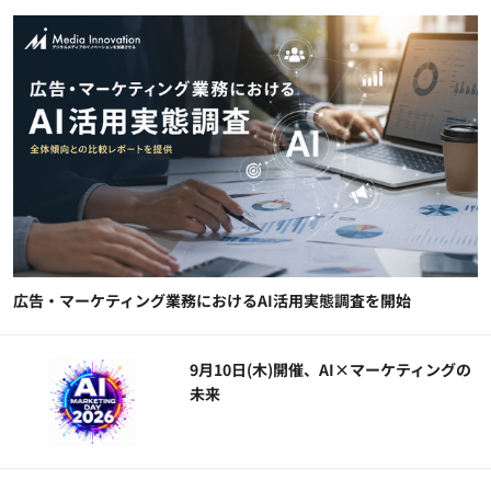
広告・マーケティング業務におけるAI活用実態調査を開始
9月10日(木)開催、AI×マーケティングの
未来