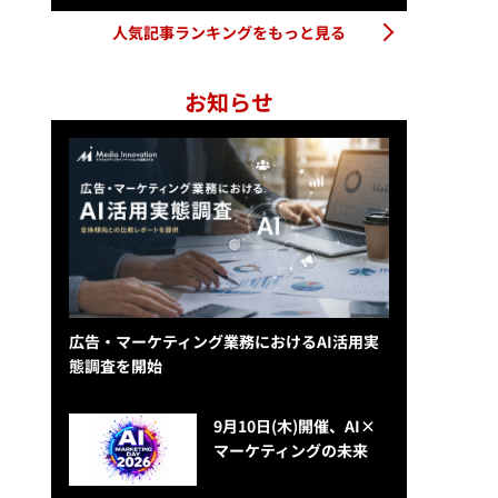
人気記事ランキングをもっと見る
お知らせ
広告・マーケティング業務におけるAI活用実
態調査を開始
9月10日(木)開催、AI×
マーケティングの未来