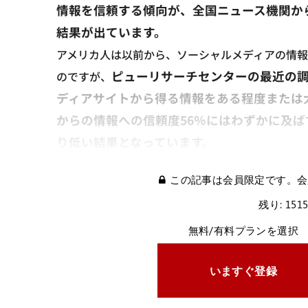
情報を信頼する傾向が、全国ニュース機関か
結果が出ています。
アメリカ人は以前から、ソーシャルメディアの情
ピューリサーチセンターの最近の調
のですが、
ディアサイトから得る情報をある程度または
からの情報への信頼度56％にはわずかに及ば
り低い結果となっています。
この記事は会員限定です。会
残り: 151
無料/有料プランを選択
いますぐ登録