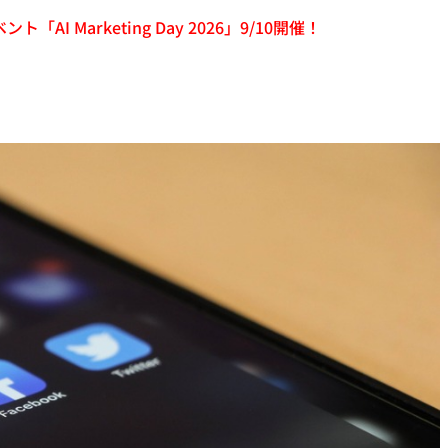
「AI Marketing Day 2026」9/10開催！