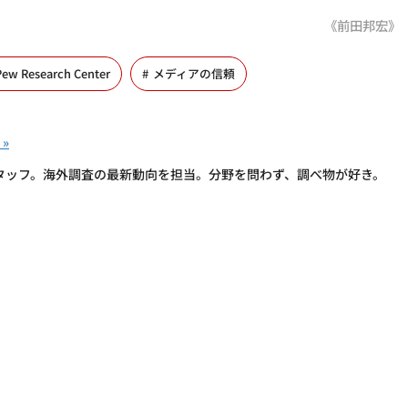
《前田邦宏》
Pew Research Center
メディアの信頼
タッフ。海外調査の最新動向を担当。分野を問わず、調べ物が好き。