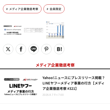
メディア企業徹底考察
会員限定
メディア企業徹底考察
Yahoo!ニュースにプレスリリース掲載？
LINEヤフーメディア事業の行方【メディ
ア企業徹底考察 #321】
2026.8.7 Fri 7:00