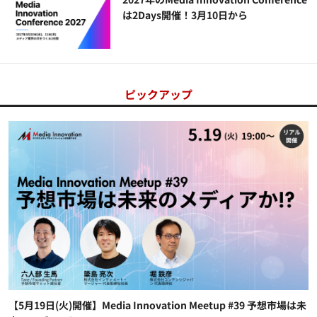
は2Days開催！3月10日から
ピックアップ
【5月19日(火)開催】Media Innovation Meetup #39 予想市場は未