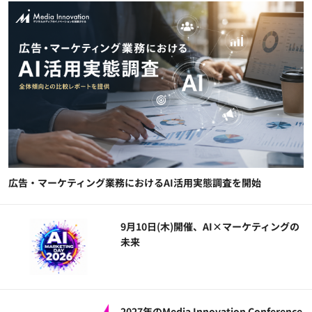
広告・マーケティング業務におけるAI活用実態調査を開始
9月10日(木)開催、AI×マーケティングの
未来
2027年のMedia Innovation Conference