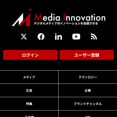
ログイン
ユーザー登録
メディア
テクノロジー
広告
企業
特集
ブランドチャンネル
その他
DB