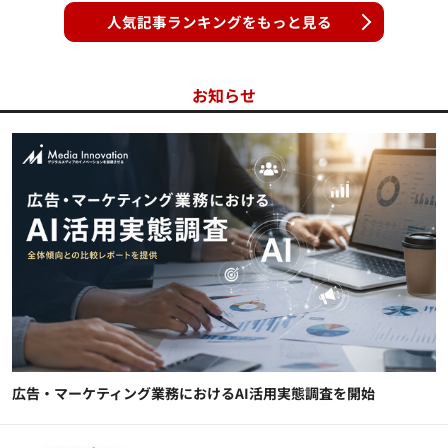
人気記事ランキングをもっと見る
お知らせ
広告・マーケティング業務におけるAI活用実態調査を開始