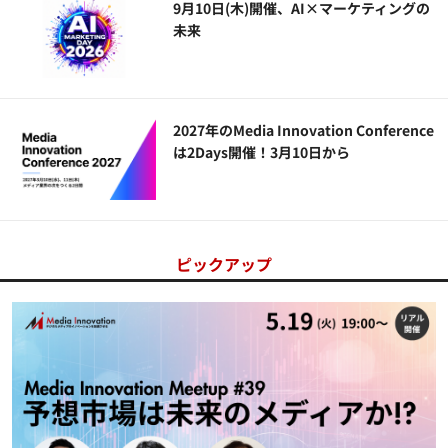
9月10日(木)開催、AI×マーケティングの
未来
2027年のMedia Innovation Conference
は2Days開催！3月10日から
ピックアップ