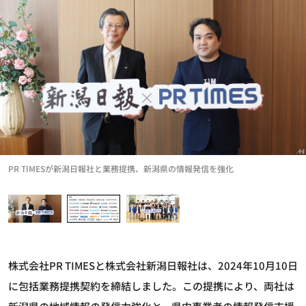
PR TIMESが新潟日報社と業務提携、新潟県の情報発信を強化
株式会社PR TIMESと株式会社新潟日報社は、2024年10月10日
に包括業務提携契約を締結しました。この提携により、両社は