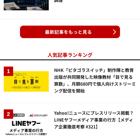
最新記事をもっと見る
人気記事ランキング
NHK「ピタゴラスイッチ」制作陣と教育
出版が共同開発した映像教材「目で見る
算数」、月額680円で個人向けストリーミ
ング配信を開始
Yahoo!ニュースにプレスリリース掲載？
LINEヤフーメディア事業の行方【メディ
ア企業徹底考察 #321】