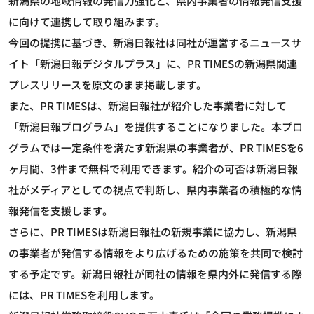
新潟県の地域情報の発信力強化と、県内事業者の情報発信支援
に向けて連携して取り組みます。
今回の提携に基づき、新潟日報社は同社が運営するニュースサ
イト「新潟日報デジタルプラス」に、PR TIMESの新潟県関連
プレスリリースを原文のまま掲載します。
また、PR TIMESは、新潟日報社が紹介した事業者に対して
「新潟日報プログラム」を提供することになりました。本プロ
グラムでは一定条件を満たす新潟県の事業者が、PR TIMESを6
ヶ月間、3件まで無料で利用できます。紹介の可否は新潟日報
社がメディアとしての視点で判断し、県内事業者の積極的な情
報発信を支援します。
さらに、PR TIMESは新潟日報社の新規事業に協力し、新潟県
の事業者が発信する情報をより広げるための施策を共同で検討
する予定です。新潟日報社が同社の情報を県内外に発信する際
には、PR TIMESを利用します。