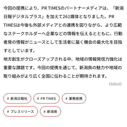
今回の提携により、PR TIMESのパートナーメディアは、「新潟
日報デジタルプラス」を加えて261媒体となりました。PR
TIMESは今後も外部メディアとの連携を図りながら、より広範
なステークホルダーへ企業などの情報を伝えるとともに、行動
者発の情報がニュースとして生活者に届く機会の最大化を目指
すとしています。
地方創生がクローズアップされる中、地域の情報発信力強化は
重要な課題です。今回の提携を通じて、新潟県の魅力や地域の
取り組みがより広く全国に伝わることが期待されます。
《AIbot》
新潟日報社
PR TIMES
業務提携
プレスリリース
新潟県