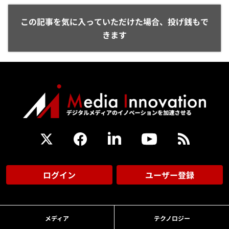
この記事を気に入っていただけた場合、投げ銭もで
きます
ログイン
ユーザー登録
メディア
テクノロジー