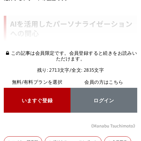
AIを活用したパーソナライゼーション
への関心
この記事は会員限定です。会員登録すると続きをお読みい
ただけます。
残り: 2713文字/全文: 2835文字
無料/有料プランを選択
会員の方はこちら
いますぐ登録
ログイン
《Manabu Tsuchimoto》