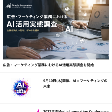
広告・マーケティング業務におけるAI活用実態調査を開始
9月10日(木)開催、AI×マーケティングの
未来
2027年のMedia Innovation Conference