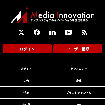
ログイン
ユーザー登録
メディア
テクノロジー
広告
企業
特集
ブランドチャンネル
その他
DB