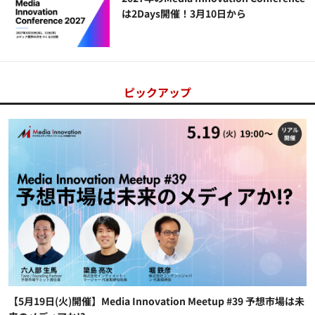
は2Days開催！3月10日から
ピックアップ
【5月19日(火)開催】Media Innovation Meetup #39 予想市場は未