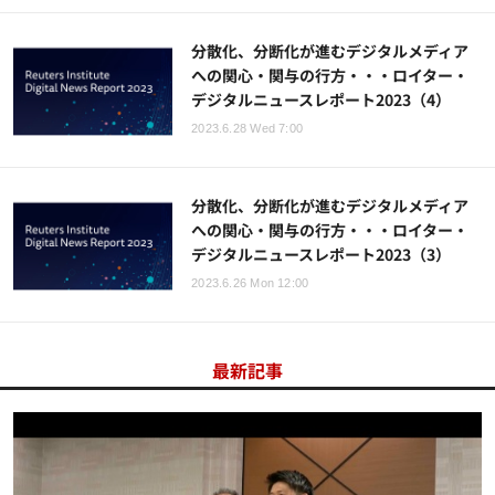
分散化、分断化が進むデジタルメディア
への関心・関与の行方・・・ロイター・
デジタルニュースレポート2023（4）
2023.6.28 Wed 7:00
分散化、分断化が進むデジタルメディア
への関心・関与の行方・・・ロイター・
デジタルニュースレポート2023（3）
2023.6.26 Mon 12:00
最新記事