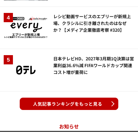
レシピ動画サービスのエブリーが新規上
場、クラシルに引き離されたのはなぜ
か？【メディア企業徹底考察 #320】
日本テレビHD、2027年3月期1Q決算は営
業利益36.6%減 FIFAワールドカップ関連
コスト増が重荷に
人気記事ランキングをもっと見る
お知らせ