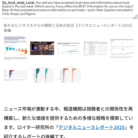
新たなビジネスモデルの模索と日本の状況【デジタルニュースレポート2025】
後編
ニュース市場が激動する中、報道機関は視聴者との関係性を再
構築し、新たな価値を提供するための多様な戦略を模索してい
ます。ロイター研究所の「
デジタルニュースレポート2025
」を
紹介するレポートの後編です。