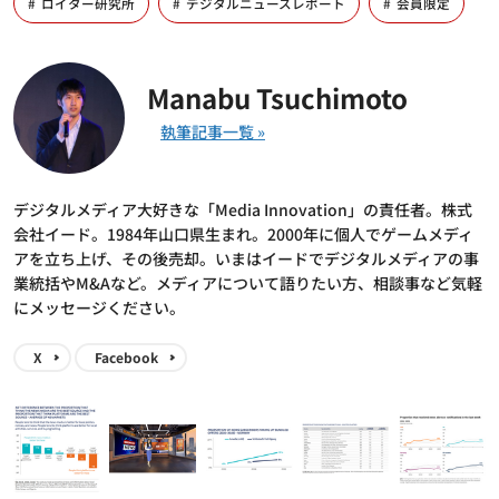
ロイター研究所
デジタルニュースレポート
会員限定
Manabu Tsuchimoto
デジタルメディア大好きな「Media Innovation」の責任者。株式
会社イード。1984年山口県生まれ。2000年に個人でゲームメディ
アを立ち上げ、その後売却。いまはイードでデジタルメディアの事
業統括やM&Aなど。メディアについて語りたい方、相談事など気軽
にメッセージください。
X
Facebook