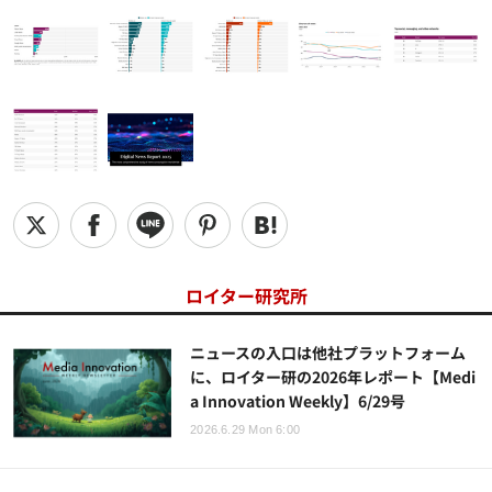
ロイター研究所
ニュースの入口は他社プラットフォーム
に、ロイター研の2026年レポート【Medi
a Innovation Weekly】6/29号
2026.6.29 Mon 6:00